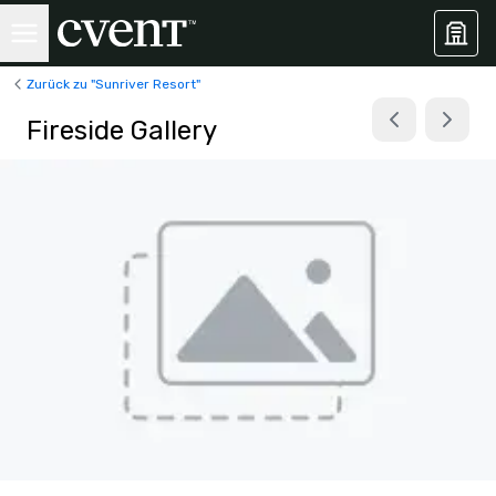
Zurück zu "Sunriver Resort"
Fireside Gallery