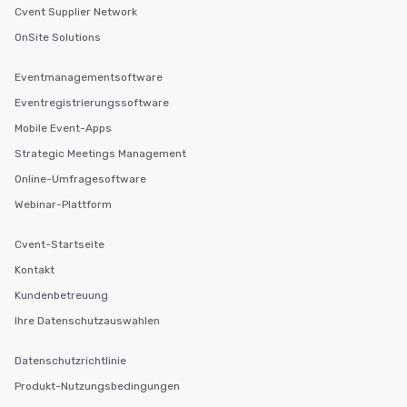
Cvent Supplier Network
OnSite Solutions
Eventmanagementsoftware
Eventregistrierungssoftware
Mobile Event-Apps
Strategic Meetings Management
Online-Umfragesoftware
Webinar-Plattform
Cvent-Startseite
Kontakt
Kundenbetreuung
Ihre Datenschutzauswahlen
Datenschutzrichtlinie
Produkt-Nutzungsbedingungen