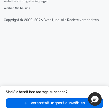
Website-Nutzungsbedingungen
Werben Sie bei uns
Copyright © 2000-2026 Cvent, Inc. Alle Rechte vorbehalten.
Sind Sie bereit Ihre Anfrage zu senden?
Veranstaltungsort auswählen