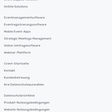
OnSite Solutions
Eventmanagementsoftware
Eventregistrierungssoftware
Mobile Event-Apps
Strategic Meetings Management
Online-Umfragesoftware
Webinar-Plattform
Cvent-Startseite
Kontakt
Kundenbetreuung
Ihre Datenschutzauswahlen
Datenschutzrichtlinie
Produkt-Nutzungsbedingungen
Website-Nutzungsbedingungen