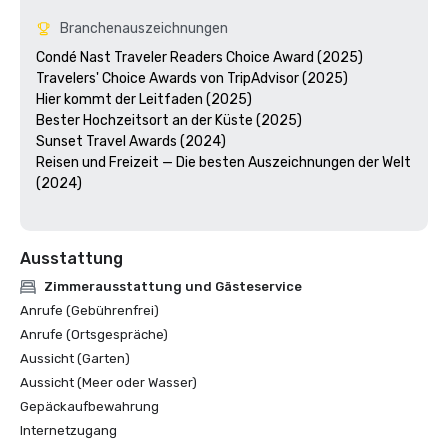
Branchenauszeichnungen
Condé Nast Traveler Readers Choice Award (2025)

Travelers' Choice Awards von TripAdvisor (2025)

Hier kommt der Leitfaden (2025)

Bester Hochzeitsort an der Küste (2025)

Sunset Travel Awards (2024)

Reisen und Freizeit — Die besten Auszeichnungen der Welt 
(2024)

Ausstattung
Zimmerausstattung und Gästeservice
Anrufe (Gebührenfrei)
Anrufe (Ortsgespräche)
Aussicht (Garten)
Aussicht (Meer oder Wasser)
Gepäckaufbewahrung
Internetzugang