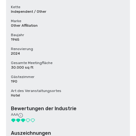
Kette
Independent / Other
Marke
Other Affiliation
Baujahr
1965
Renovierung
2024
Gesamte Meetingfläche
30.000 sq ft
Gästezimmer
190
Art des Veranstaltungsortes
Hotel
Bewertungen der Industrie
AAA
Auszeichnungen