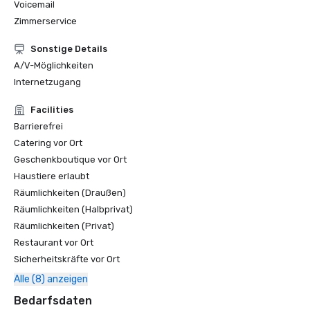
Voicemail
Zimmerservice
Sonstige Details
A/V-Möglichkeiten
Internetzugang
Facilities
Barrierefrei
Catering vor Ort
Geschenkboutique vor Ort
Haustiere erlaubt
Räumlichkeiten (Draußen)
Räumlichkeiten (Halbprivat)
Räumlichkeiten (Privat)
Restaurant vor Ort
Sicherheitskräfte vor Ort
Alle (8) anzeigen
Bedarfsdaten