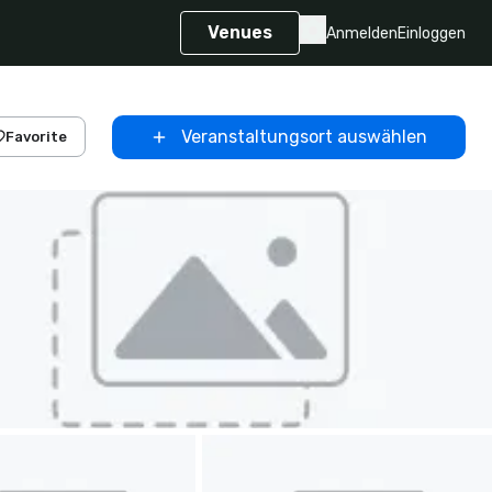
Venues
Anmelden
Einloggen
Veranstaltungsort auswählen
Favorite