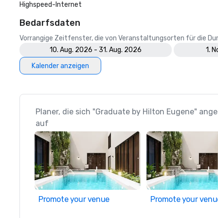
Highspeed-Internet
Bedarfsdaten
Vorrangige Zeitfenster, die von Veranstaltungsorten für die 
10. Aug. 2026 - 31. Aug. 2026
1. 
Kalender anzeigen
Planer, die sich "Graduate by Hilton Eugene" ang
auf
Promote your venue
Promote your venu