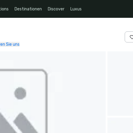
ions
Destinationen
Discover
Luxus
en Sie uns