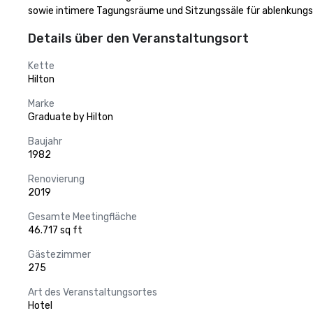
sowie intimere Tagungsräume und Sitzungssäle für ablenkungs
Details über den Veranstaltungsort
Kette
Hilton
Marke
Graduate by Hilton
Baujahr
1982
Renovierung
2019
Gesamte Meetingfläche
46.717 sq ft
Gästezimmer
275
Art des Veranstaltungsortes
Hotel