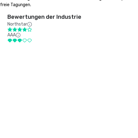
freie Tagungen.
Bewertungen der Industrie
Northstar
AAA