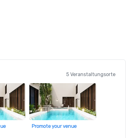
5 Veranstaltungsorte
nue
Promote your venue