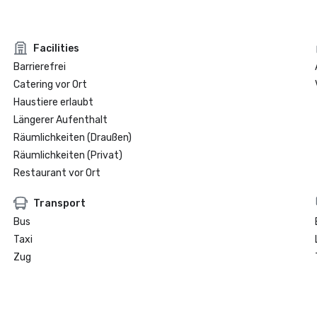
Facilities
Barrierefrei
Catering vor Ort
Haustiere erlaubt
Längerer Aufenthalt
Räumlichkeiten (Draußen)
Räumlichkeiten (Privat)
Restaurant vor Ort
Transport
Bus
Taxi
Zug