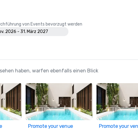
Durchführung von Events bevorzugt werden
Nov. 2026 - 31. März 2027
esehen haben, warfen ebenfalls einen Blick
e
Promote your venue
Promote your ve