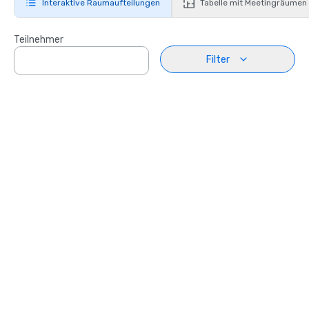
Interaktive Raumaufteilungen
Tabelle mit Meetingräumen
Teilnehmer
Filter