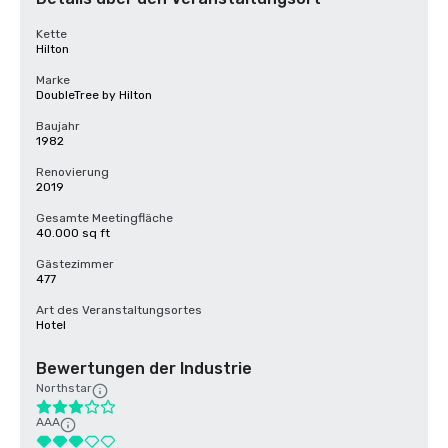
Kette
Hilton
Marke
DoubleTree by Hilton
Baujahr
1982
Renovierung
2019
Gesamte Meetingfläche
40.000 sq ft
Gästezimmer
477
Art des Veranstaltungsortes
Hotel
Bewertungen der Industrie
Northstar
AAA