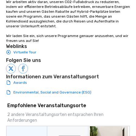
Wir arbeiten aktiv daran, unseren CO2-Fußabdruck zu reduzieren, 
indem wir effizientere Betriebsabläufe betreiben, erneuerbare Energien 
kaufen und unseren Gästen Rabatte auf Hybrid-Parkplätze bieten 
sowie ein Programm, das unseren Gästen hilft, die Menge an 
Kohlendioxid auszugleichen, die durch Reisen und Aufenthalte in 
unserer Unterkunft entsteht.

Wir laden Sie ein, sich unsere Programme genauer anzusehen, und wir 
freuen uns auf Sie!
Weblinks
Virtuelle Tour
Folgen Sie uns
Informationen zum Veranstaltungsort
Awards
Environmental, Social and Governance (ESG)
Empfohlene Veranstaltungsorte
2 andere Veranstaltungsorten entsprachen Ihren
Anforderungen