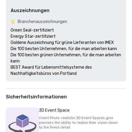
Auszeichnungen
Branchenauszeichnungen
Green Seal-zertifiziert

Energy Star-zertifiziert

Goldene Auszeichnung für grüne Lieferanten von IMEX

Die 100 besten Unternehmen, für die man arbeiten kann

Die 100 besten grünen Unternehmen, für die man arbeiten 
kann

BEST Award für Lebensmittelsysteme des 
Nachhaltigkeitsbüros von Portland
Sicherheitsinformationen
3D Event Space
Cvent Photo-realistic 3D Event Spaces give
planners the ability to realize their vision down
to the finest detail.