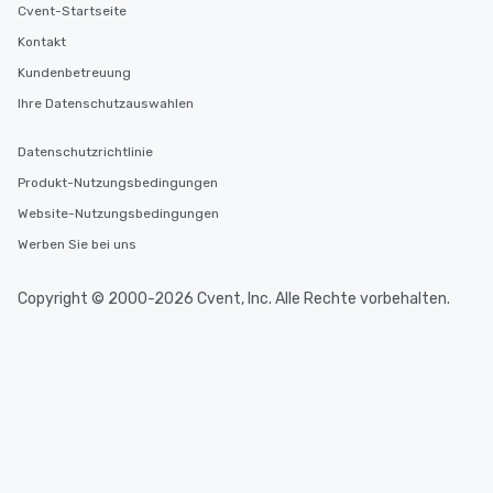
Cvent-Startseite
Kontakt
Kundenbetreuung
Ihre Datenschutzauswahlen
Datenschutzrichtlinie
Produkt-Nutzungsbedingungen
Website-Nutzungsbedingungen
Werben Sie bei uns
Copyright © 2000-2026 Cvent, Inc. Alle Rechte vorbehalten.