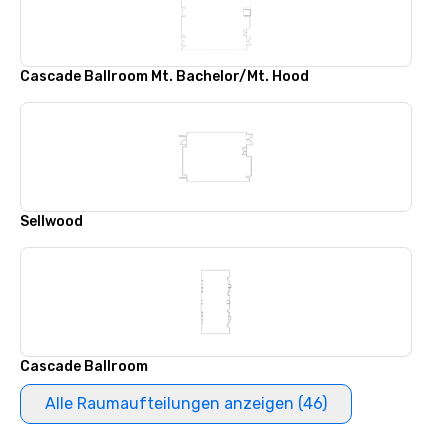
Cascade Ballroom Mt. Bachelor/Mt. Hood
Sellwood
Cascade Ballroom
Alle Raumaufteilungen anzeigen (46)