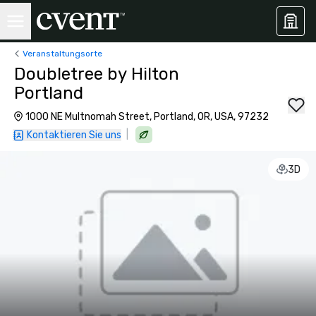
Veranstaltungsorte
Doubletree by Hilton
Portland
1000 NE Multnomah Street, Portland, OR, USA, 97232
|
Kontaktieren Sie uns
3D