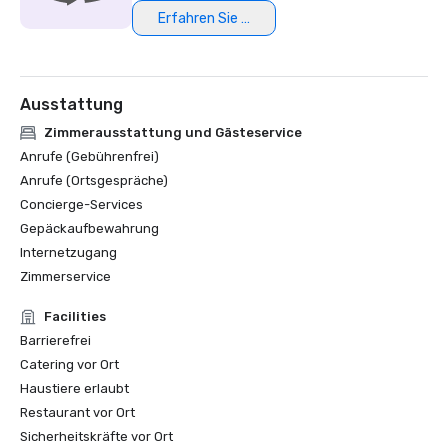
Erfahren Sie mehr
Ausstattung
Zimmerausstattung und Gästeservice
Anrufe (Gebührenfrei)
Anrufe (Ortsgespräche)
Concierge-Services
Gepäckaufbewahrung
Internetzugang
Zimmerservice
Facilities
Barrierefrei
Catering vor Ort
Haustiere erlaubt
Restaurant vor Ort
Sicherheitskräfte vor Ort