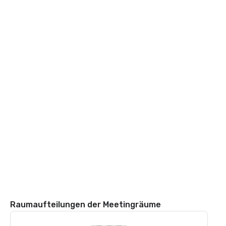
Raumaufteilungen der Meetingräume