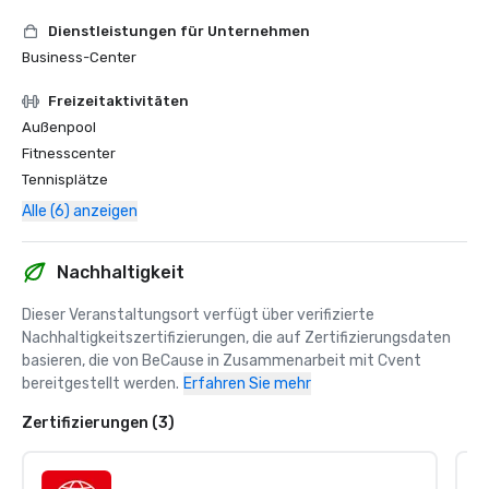
Dienstleistungen für Unternehmen
Business-Center
Freizeitaktivitäten
Außenpool
Fitnesscenter
Tennisplätze
Alle (6) anzeigen
Nachhaltigkeit
Dieser Veranstaltungsort verfügt über verifizierte 
Nachhaltigkeitszertifizierungen, die auf Zertifizierungsdaten 
basieren, die von BeCause in Zusammenarbeit mit Cvent 
bereitgestellt werden.
Erfahren Sie mehr
Zertifizierungen (3)