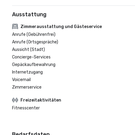
Ausstattung
Zimmerausstattung und Gästeservice
Anrufe (Gebührenfrei)
Anrufe (Ortsgespräche)
Aussicht (Stadt)
Concierge-Services
Gepäckaufbewahrung
Internetzugang
Voicemail
Zimmerservice
Freizeitaktivitäten
Fitnesscenter
Bedarfsdaten