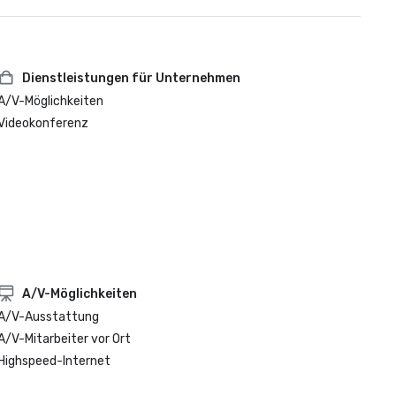
Dienstleistungen für Unternehmen
A/V-Möglichkeiten
Videokonferenz
A/V-Möglichkeiten
A/V-Ausstattung
A/V-Mitarbeiter vor Ort
Highspeed-Internet