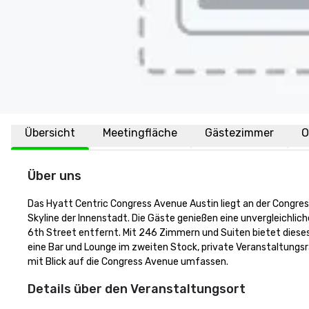
Übersicht
Meetingfläche
Gästezimmer
O
Über uns
Das Hyatt Centric Congress Avenue Austin liegt an der Congress
Skyline der Innenstadt. Die Gäste genießen eine unvergleichli
6th Street entfernt. Mit 246 Zimmern und Suiten bietet dieses 
eine Bar und Lounge im zweiten Stock, private Veranstaltungs
mit Blick auf die Congress Avenue umfassen.
Details über den Veranstaltungsort