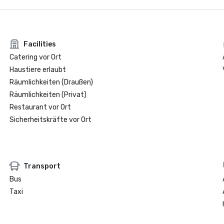
Facilities
Catering vor Ort
Haustiere erlaubt
Räumlichkeiten (Draußen)
Räumlichkeiten (Privat)
Restaurant vor Ort
Sicherheitskräfte vor Ort
Transport
Bus
Taxi