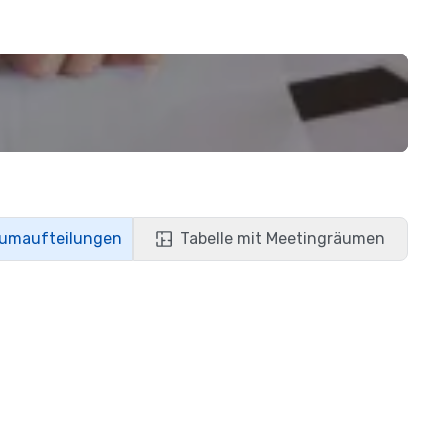
aumaufteilungen
Tabelle mit Meetingräumen