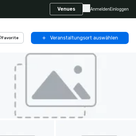
Venues
Anmelden
Einloggen
Veranstaltungsort auswählen
Favorite