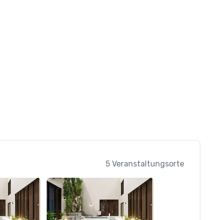
5 Veranstaltungsorte