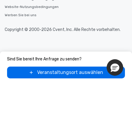
Website-Nutzungsbedingungen
Werben Sie bei uns
Copyright © 2000-2026 Cvent, Inc. Alle Rechte vorbehalten.
Sind Sie bereit Ihre Anfrage zu senden?
Veranstaltungsort auswählen