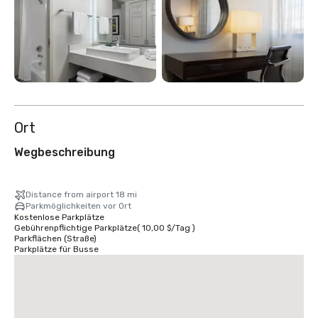
Ort
Wegbeschreibung
Distance from airport 18 mi
Parkmöglichkeiten vor Ort
Kostenlose Parkplätze
Gebührenpflichtige Parkplätze
(
10,00 $
/
Tag
)
Parkflächen (Straße)
Parkplätze für Busse