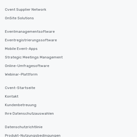
Cvent Supplier Network
OnSite Solutions
Eventmanagementsoftware
Eventregistrierungssoftware
Mobile Event-Apps
Strategic Meetings Management
Online-Umfragesoftware
Webinar-Plattform
Cvent-Startseite
Kontakt
Kundenbetreuung
Ihre Datenschutzauswahlen
Datenschutzrichtlinie
Produkt-Nutzungsbedingungen