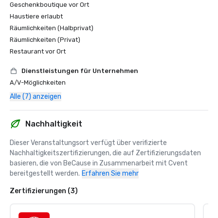
Geschenkboutique vor Ort
Haustiere erlaubt
Räumlichkeiten (Halbprivat)
Räumlichkeiten (Privat)
Restaurant vor Ort
Dienstleistungen für Unternehmen
A/V-Möglichkeiten
Alle (7) anzeigen
Nachhaltigkeit
Dieser Veranstaltungsort verfügt über verifizierte 
Nachhaltigkeitszertifizierungen, die auf Zertifizierungsdaten 
basieren, die von BeCause in Zusammenarbeit mit Cvent 
bereitgestellt werden.
Erfahren Sie mehr
Zertifizierungen (3)