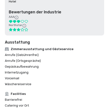
Hotel
Bewertungen der Industrie
AAA
Northstar
Ausstattung
Zimmerausstattung und Gästeservice
Anrufe (Gebührenfrei)
Anrufe (Ortsgespräche)
Gepäckaufbewahrung
Internetzugang
Voicemail
Wäschereiservice
Facilities
Barrierefrei
Catering vor Ort