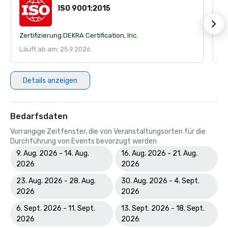
ISO 9001:2015
Zertifizierung:
DEKRA Certification, Inc.
Ze
Läuft ab am: 25.9.2026
Lä
Details anzeigen
Bedarfsdaten
Vorrangige Zeitfenster, die von Veranstaltungsorten für die
Durchführung von Events bevorzugt werden
9. Aug. 2026 - 14. Aug.
16. Aug. 2026 - 21. Aug.
2026
2026
23. Aug. 2026 - 28. Aug.
30. Aug. 2026 - 4. Sept.
2026
2026
6. Sept. 2026 - 11. Sept.
13. Sept. 2026 - 18. Sept.
2026
2026