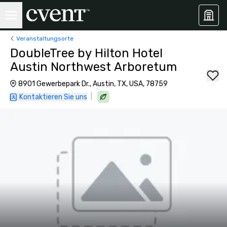
Veranstaltungsorte
DoubleTree by Hilton Hotel
Austin Northwest Arboretum
8901 Gewerbepark Dr., Austin, TX, USA, 78759
|
Kontaktieren Sie uns