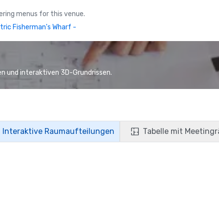
ring menus for this venue.
tric Fisherman's Wharf -
n und interaktiven 3D-Grundrissen.
Interaktive Raumaufteilungen
Tabelle mit Meeting