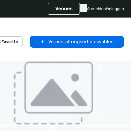
Venues
Anmelden
Einloggen
Veranstaltungsort auswählen
Favorite