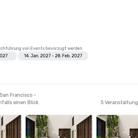
Durchführung von Events bevorzugt werden
2027
14. Jan. 2027 - 28. Feb. 2027
 San Francisco -
alls einen Blick
5 Veranstaltung