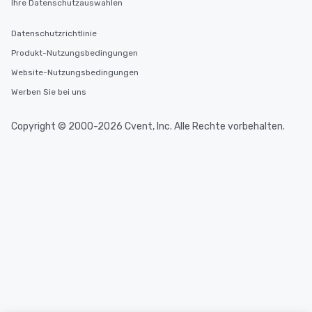
Ihre Datenschutzauswahlen
Datenschutzrichtlinie
Produkt-Nutzungsbedingungen
Website-Nutzungsbedingungen
Werben Sie bei uns
Copyright © 2000-2026 Cvent, Inc. Alle Rechte vorbehalten.