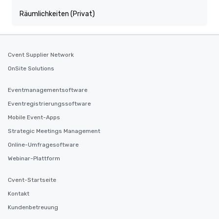
Räumlichkeiten (Privat)
Cvent Supplier Network
OnSite Solutions
Eventmanagementsoftware
Eventregistrierungssoftware
Mobile Event-Apps
Strategic Meetings Management
Online-Umfragesoftware
Webinar-Plattform
Cvent-Startseite
Kontakt
Kundenbetreuung