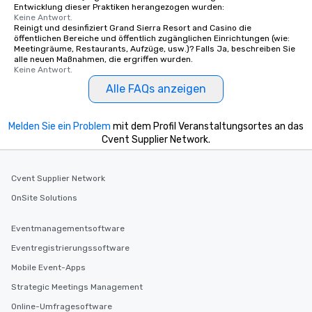
Entwicklung dieser Praktiken herangezogen wurden:
Keine Antwort.
Reinigt und desinfiziert Grand Sierra Resort and Casino die
öffentlichen Bereiche und öffentlich zugänglichen Einrichtungen (wie:
Meetingräume, Restaurants, Aufzüge, usw.)? Falls Ja, beschreiben Sie
alle neuen Maßnahmen, die ergriffen wurden.
Keine Antwort.
Alle FAQs anzeigen
Melden Sie ein Problem
mit dem Profil Veranstaltungsortes an das
Cvent Supplier Network.
Cvent Supplier Network
OnSite Solutions
Eventmanagementsoftware
Eventregistrierungssoftware
Mobile Event-Apps
Strategic Meetings Management
Online-Umfragesoftware