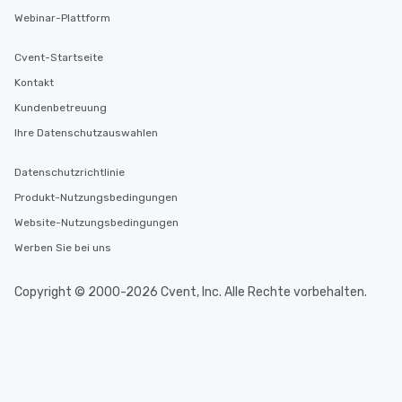
Webinar-Plattform
Cvent-Startseite
Kontakt
Kundenbetreuung
Ihre Datenschutzauswahlen
Datenschutzrichtlinie
Produkt-Nutzungsbedingungen
Website-Nutzungsbedingungen
Werben Sie bei uns
Copyright © 2000-2026 Cvent, Inc. Alle Rechte vorbehalten.