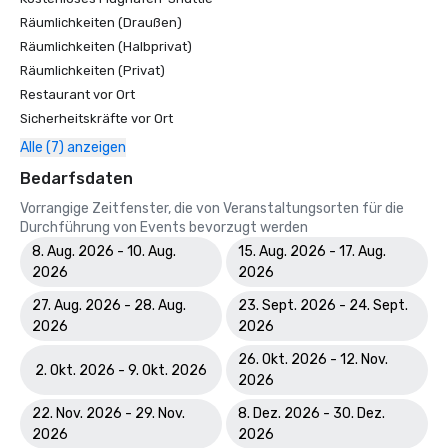
Räumlichkeiten (Draußen)
Räumlichkeiten (Halbprivat)
Räumlichkeiten (Privat)
Restaurant vor Ort
Sicherheitskräfte vor Ort
Alle (7) anzeigen
Bedarfsdaten
Vorrangige Zeitfenster, die von Veranstaltungsorten für die
Durchführung von Events bevorzugt werden
8. Aug. 2026 - 10. Aug.
15. Aug. 2026 - 17. Aug.
2026
2026
27. Aug. 2026 - 28. Aug.
23. Sept. 2026 - 24. Sept.
2026
2026
26. Okt. 2026 - 12. Nov.
2. Okt. 2026 - 9. Okt. 2026
2026
22. Nov. 2026 - 29. Nov.
8. Dez. 2026 - 30. Dez.
2026
2026