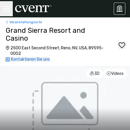
Veranstaltungsorte
Grand Sierra Resort and
Casino
2500 East Second Street, Reno, NV, USA, 89595-
0002
Kontaktieren Sie uns
3D
Videos