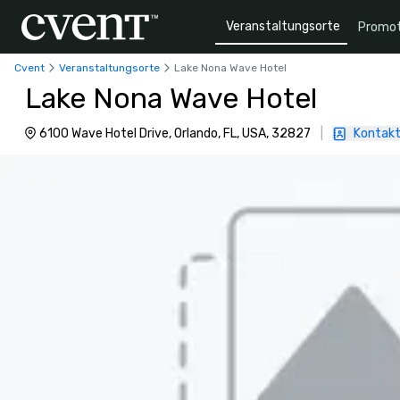
Veranstaltungsorte
Promot
Cvent
Veranstaltungsorte
Lake Nona Wave Hotel
Lake Nona Wave Hotel
6100 Wave Hotel Drive, Orlando, FL, USA, 32827
|
Kontakt