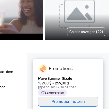
Galerie anzeigen (29)
Promotions
kas, dem 
Wave Summer Sizzle
189,00 $ - 259,00 $
ndo. 
01.03.2026 - 20.09.2026
Sonderpreise
Promotion nutzen