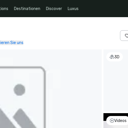
ions
Destinationen
Discover
Luxus
ieren Sie uns
3D
Videos