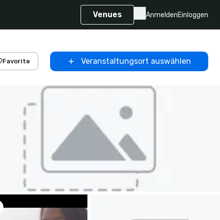
Venues
Anmelden
Einloggen
Veranstaltungsort auswählen
Favorite