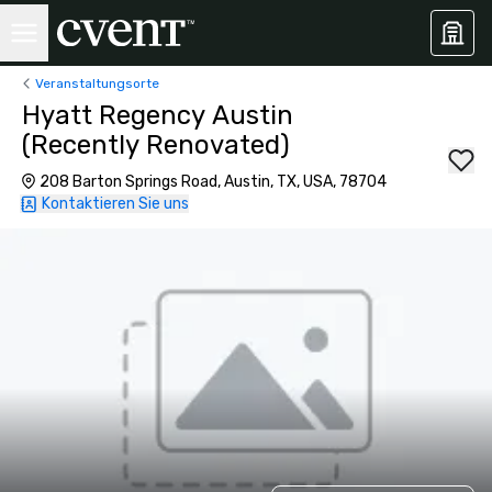
Veranstaltungsorte
Hyatt Regency Austin
(Recently Renovated)
208 Barton Springs Road, Austin, TX, USA, 78704
Kontaktieren Sie uns