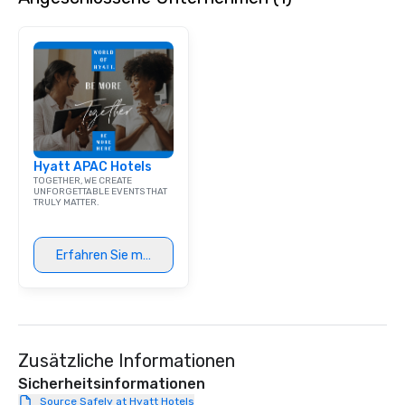
Hyatt APAC Hotels
TOGETHER, WE CREATE
UNFORGETTABLE EVENTS THAT
TRULY MATTER.
Erfahren Sie mehr
Zusätzliche Informationen
Sicherheitsinformationen
Source Safely at Hyatt Hotels