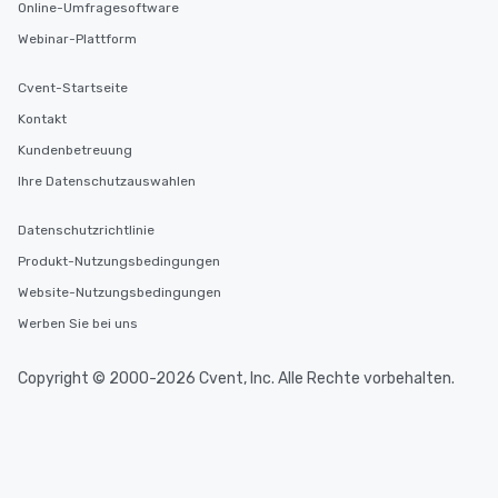
Online-Umfragesoftware
Webinar-Plattform
Cvent-Startseite
Kontakt
Kundenbetreuung
Ihre Datenschutzauswahlen
Datenschutzrichtlinie
Produkt-Nutzungsbedingungen
Website-Nutzungsbedingungen
Werben Sie bei uns
Copyright © 2000-2026 Cvent, Inc. Alle Rechte vorbehalten.