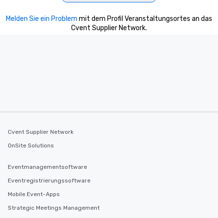
Melden Sie ein Problem
mit dem Profil Veranstaltungsortes an das
Cvent Supplier Network.
Cvent Supplier Network
OnSite Solutions
Eventmanagementsoftware
Eventregistrierungssoftware
Mobile Event-Apps
Strategic Meetings Management