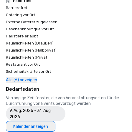
Facilities
Barrierefrei
Catering vor Ort
Externe Caterer zugelassen
Geschenkboutique vor Ort
Haustiere erlaubt
Räumlichkeiten (Draußen)
Räumlichkeiten (Halbprivat)
Räumlichkeiten (Privat)
Restaurant vor Ort
Sicherheitskräfte vor Ort
Alle (6) anzeigen
Bedarfsdaten
Vorrangige Zeitfenster, die von Veranstaltungsorten für die
Durchführung von Events bevorzugt werden
9. Aug. 2026 - 31. Aug.
2026
Kalender anzeigen