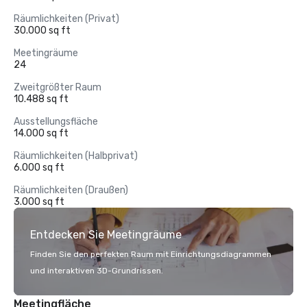
Räumlichkeiten (Privat)
30.000 sq ft
Meetingräume
24
Zweitgrößter Raum
10.488 sq ft
Ausstellungsfläche
14.000 sq ft
Räumlichkeiten (Halbprivat)
6.000 sq ft
Räumlichkeiten (Draußen)
3.000 sq ft
Entdecken Sie Meetingräume
Finden Sie den perfekten Raum mit Einrichtungsdiagrammen
und interaktiven 3D-Grundrissen.
Meetingfläche