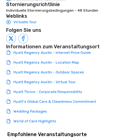
Stornierungsrichtlinie
Individuelle Stornierungsbedingungen - 48 Stunden
Weblinks
Virtuelle Tour
Folgen Sie uns
Informationen zum Veranstaltungsort
Hyatt Regency Austin - Internet Price Guide
Hyatt Regency Austin - Location Map
Hyatt Regency Austin - Outdoor Spaces
Hyatt Regency Austin - Virtual Tour
Hyatt Thrive - Corporate Responsibility
Hyatt's Global Care & Cleanliness Commitment
Wedding Packages
World of Care Highlights
Empfohlene Veranstaltungsorte