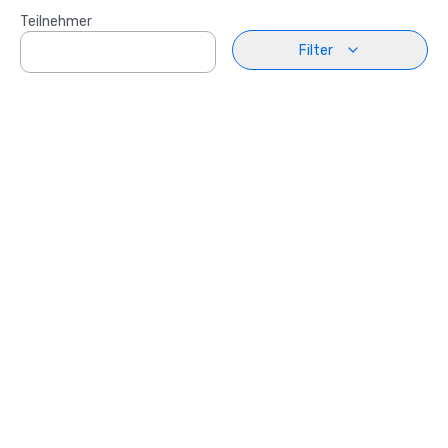
Teilnehmer
Filter