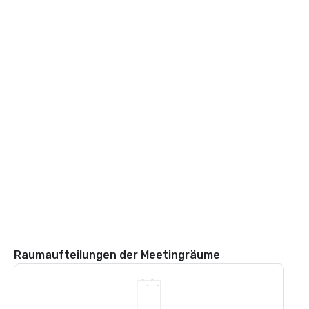
Raumaufteilungen der Meetingräume