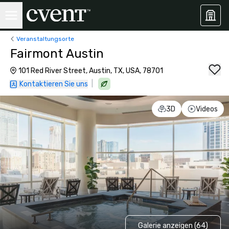
Veranstaltungsorte
Fairmont Austin
101 Red River Street, Austin, TX, USA, 78701
|
Kontaktieren Sie uns
3D
Videos
Galerie anzeigen (64)