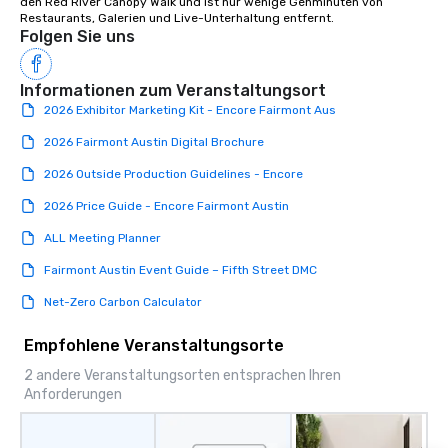
den Red River Canopy Walk und ist nur wenige Gehminuten von 
Restaurants, Galerien und Live-Unterhaltung entfernt.
Folgen Sie uns
Informationen zum Veranstaltungsort
2026 Exhibitor Marketing Kit - Encore Fairmont Aus
2026 Fairmont Austin Digital Brochure
2026 Outside Production Guidelines - Encore
2026 Price Guide - Encore Fairmont Austin
ALL Meeting Planner
Fairmont Austin Event Guide – Fifth Street DMC
Net-Zero Carbon Calculator
Empfohlene Veranstaltungsorte
2 andere Veranstaltungsorten entsprachen Ihren
Anforderungen