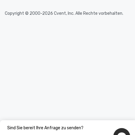
Copyright © 2000-2026 Cvent, Inc. Alle Rechte vorbehalten.
Sind Sie bereit Ihre Anfrage zu senden?