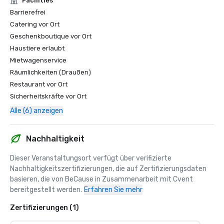
Facilities
Barrierefrei
Catering vor Ort
Geschenkboutique vor Ort
Haustiere erlaubt
Mietwagenservice
Räumlichkeiten (Draußen)
Restaurant vor Ort
Sicherheitskräfte vor Ort
Alle (6) anzeigen
Nachhaltigkeit
Dieser Veranstaltungsort verfügt über verifizierte 
Nachhaltigkeitszertifizierungen, die auf Zertifizierungsdaten 
basieren, die von BeCause in Zusammenarbeit mit Cvent 
bereitgestellt werden.
Erfahren Sie mehr
Zertifizierungen (1)