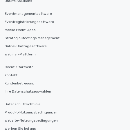
OnSite Solutions
Eventmanagementsoftware
Eventregistrierungssoftware
Mobile Event-Apps
Strategic Meetings Management
Online-Umfragesoftware
Webinar-Plattform
Cvent-Startseite
Kontakt
Kundenbetreuung
Ihre Datenschutzauswahlen
Datenschutzrichtlinie
Produkt-Nutzungsbedingungen
Website-Nutzungsbedingungen
Werben Sie bei uns