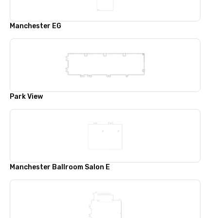
Manchester EG
Park View
Manchester Ballroom Salon E