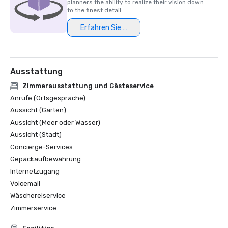
planners the ability to realize their vision down
to the finest detail.
Erfahren Sie mehr
Ausstattung
Zimmerausstattung und Gästeservice
Anrufe (Ortsgespräche)
Aussicht (Garten)
Aussicht (Meer oder Wasser)
Aussicht (Stadt)
Concierge-Services
Gepäckaufbewahrung
Internetzugang
Voicemail
Wäschereiservice
Zimmerservice