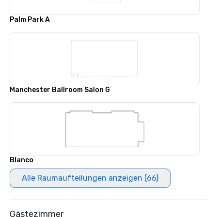
Palm Park A
Manchester Ballroom Salon G
Blanco
Alle Raumaufteilungen anzeigen (66)
Gästezimmer