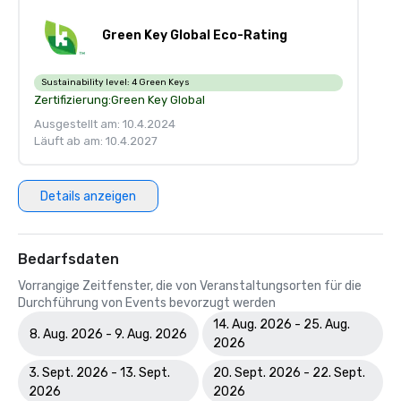
Green Key Global Eco-Rating
Sustainability level:
4 Green Keys
Zertifizierung:
Green Key Global
Ausgestellt am: 10.4.2024
Läuft ab am: 10.4.2027
Details anzeigen
Bedarfsdaten
Vorrangige Zeitfenster, die von Veranstaltungsorten für die
Durchführung von Events bevorzugt werden
14. Aug. 2026 - 25. Aug.
8. Aug. 2026 - 9. Aug. 2026
2026
3. Sept. 2026 - 13. Sept.
20. Sept. 2026 - 22. Sept.
2026
2026