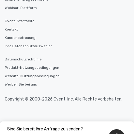
Webinar-Plattform
Cvent-Startseite
Kontakt
Kundenbetreuung
Ihre Datenschutzauswahlen
Datenschutzrichtlinie
Produkt-Nutzungsbedingungen
Website-Nutzungsbedingungen
Werben Sie bei uns
Copyright © 2000-2026 Cvent, Inc. Alle Rechte vorbehalten.
Sind Sie bereit Ihre Anfrage zu senden?