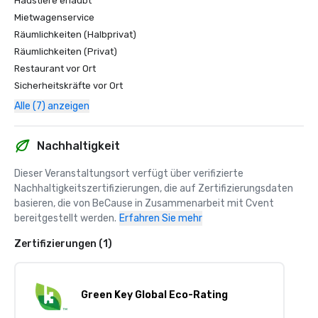
Haustiere erlaubt
Mietwagenservice
Räumlichkeiten (Halbprivat)
Räumlichkeiten (Privat)
Restaurant vor Ort
Sicherheitskräfte vor Ort
Alle (7) anzeigen
Nachhaltigkeit
Dieser Veranstaltungsort verfügt über verifizierte 
Nachhaltigkeitszertifizierungen, die auf Zertifizierungsdaten 
basieren, die von BeCause in Zusammenarbeit mit Cvent 
bereitgestellt werden.
Erfahren Sie mehr
Zertifizierungen (1)
Green Key Global Eco-Rating