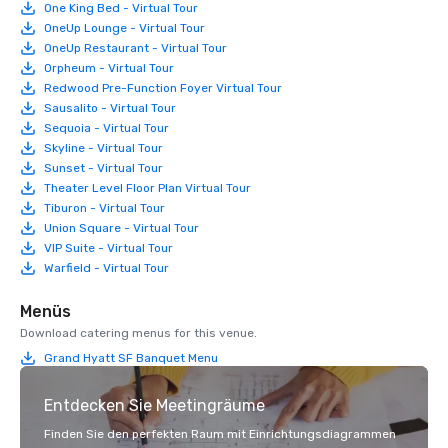
One King Bed - Virtual Tour
OneUp Lounge - Virtual Tour
OneUp Restaurant - Virtual Tour
Orpheum - Virtual Tour
Redwood Pre-Function Foyer Virtual Tour
Sausalito - Virtual Tour
Sequoia - Virtual Tour
Skyline - Virtual Tour
Sunset - Virtual Tour
Theater Level Floor Plan Virtual Tour
Tiburon - Virtual Tour
Union Square - Virtual Tour
VIP Suite - Virtual Tour
Warfield - Virtual Tour
Menüs
Download catering menus for this venue.
Grand Hyatt SF Banquet Menu
Entdecken Sie Meetingräume
Finden Sie den perfekten Raum mit Einrichtungsdiagrammen