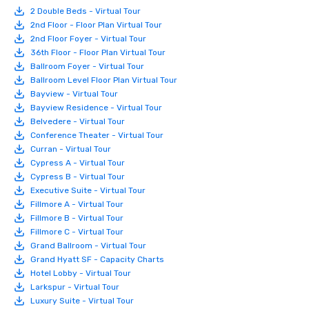
2 Double Beds - Virtual Tour
2nd Floor - Floor Plan Virtual Tour
2nd Floor Foyer - Virtual Tour
36th Floor - Floor Plan Virtual Tour
Ballroom Foyer - Virtual Tour
Ballroom Level Floor Plan Virtual Tour
Bayview - Virtual Tour
Bayview Residence - Virtual Tour
Belvedere - Virtual Tour
Conference Theater - Virtual Tour
Curran - Virtual Tour
Cypress A - Virtual Tour
Cypress B - Virtual Tour
Executive Suite - Virtual Tour
Fillmore A - Virtual Tour
Fillmore B - Virtual Tour
Fillmore C - Virtual Tour
Grand Ballroom - Virtual Tour
Grand Hyatt SF - Capacity Charts
Hotel Lobby - Virtual Tour
Larkspur - Virtual Tour
Luxury Suite - Virtual Tour