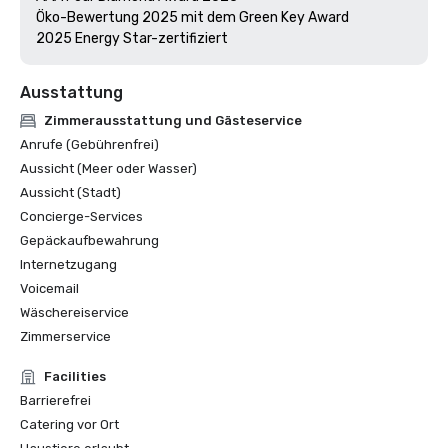
Öko-Bewertung 2025 mit dem Green Key Award

Ausstattung
Zimmerausstattung und Gästeservice
Anrufe (Gebührenfrei)
Aussicht (Meer oder Wasser)
Aussicht (Stadt)
Concierge-Services
Gepäckaufbewahrung
Internetzugang
Voicemail
Wäschereiservice
Zimmerservice
Facilities
Barrierefrei
Catering vor Ort