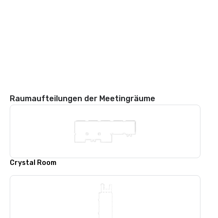
Raumaufteilungen der Meetingräume
Crystal Room