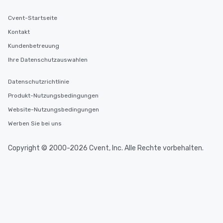
Cvent-Startseite
Kontakt
Kundenbetreuung
Ihre Datenschutzauswahlen
Datenschutzrichtlinie
Produkt-Nutzungsbedingungen
Website-Nutzungsbedingungen
Werben Sie bei uns
Copyright © 2000-2026 Cvent, Inc. Alle Rechte vorbehalten.