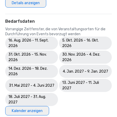
Details anzeigen
Bedarfsdaten
Vorrangige Zeitfenster, die von Veranstaltungsorten für die
Durchführung von Events bevorzugt werden
16. Aug. 2026 - 11. Sept.
5. Okt. 2026 - 16. Okt.
2026
2026
31. Okt. 2026 - 15. Nov.
30. Nov. 2026 - 4. Dez.
2026
2026
14. Dez. 2026 - 18. Dez.
4. Jan. 2027 - 9. Jan. 2027
2026
13. Juni 2027 - 11. Juli
31. Mai 2027 - 4. Juni 2027
2027
18. Juli 2027 - 31. Aug.
2027
Kalender anzeigen