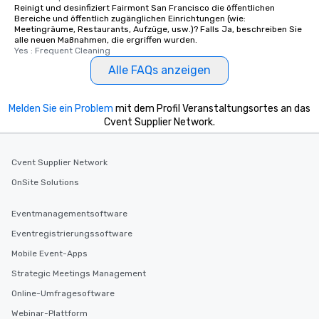
Reinigt und desinfiziert Fairmont San Francisco die öffentlichen
Bereiche und öffentlich zugänglichen Einrichtungen (wie:
Meetingräume, Restaurants, Aufzüge, usw.)? Falls Ja, beschreiben Sie
alle neuen Maßnahmen, die ergriffen wurden.
Yes : Frequent Cleaning
Alle FAQs anzeigen
Melden Sie ein Problem
mit dem Profil Veranstaltungsortes an das
Cvent Supplier Network.
Cvent Supplier Network
OnSite Solutions
Eventmanagementsoftware
Eventregistrierungssoftware
Mobile Event-Apps
Strategic Meetings Management
Online-Umfragesoftware
Webinar-Plattform