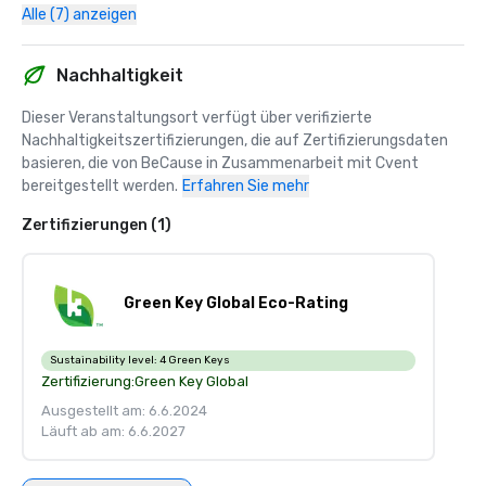
Alle (7) anzeigen
Nachhaltigkeit
Dieser Veranstaltungsort verfügt über verifizierte 
Nachhaltigkeitszertifizierungen, die auf Zertifizierungsdaten 
basieren, die von BeCause in Zusammenarbeit mit Cvent 
bereitgestellt werden.
Erfahren Sie mehr
Zertifizierungen (1)
Green Key Global Eco-Rating
Sustainability level:
4 Green Keys
Zertifizierung:
Green Key Global
Ausgestellt am: 6.6.2024
Läuft ab am: 6.6.2027