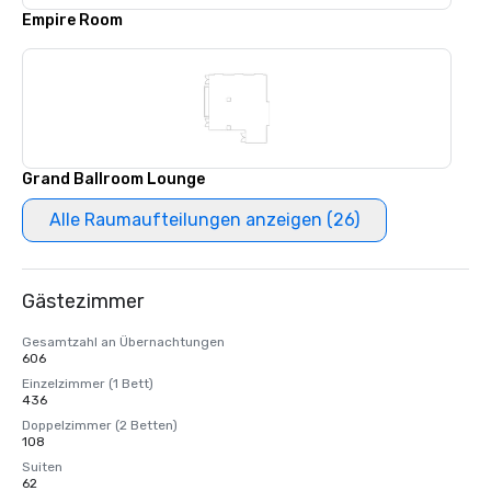
Empire Room
Grand Ballroom Lounge
Alle Raumaufteilungen anzeigen (26)
Gästezimmer
Gesamtzahl an Übernachtungen
606
Einzelzimmer (1 Bett)
436
Doppelzimmer (2 Betten)
108
Suiten
62