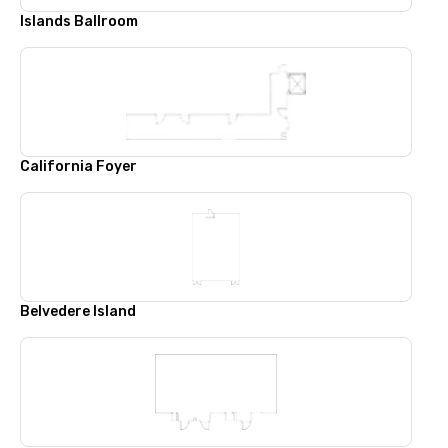
Islands Ballroom
California Foyer
Belvedere Island