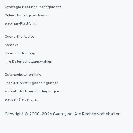
Strategic Meetings Management
Online-Umfragesoftware
Webinar-Plattform
Cvent-Startseite
Kontakt
Kundenbetreuung
Ihre Datenschutzauswahlen
Datenschutzrichtlinie
Produkt-Nutzungsbedingungen
Website-Nutzungsbedingungen
Werben Sie bei uns
Copyright © 2000-2026 Cvent, Inc. Alle Rechte vorbehalten.