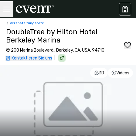
Veranstaltungsorte
DoubleTree by Hilton Hotel
Berkeley Marina
200 Marina Boulevard., Berkeley, CA, USA, 94710
|
Kontaktieren Sie uns
3D
Videos