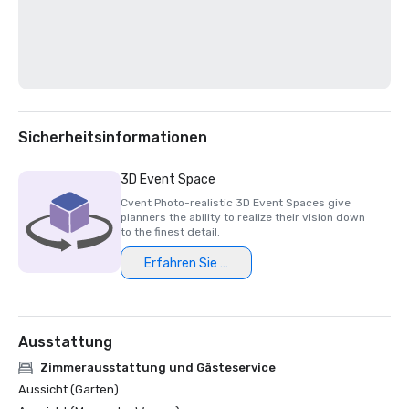
Sicherheitsinformationen
3D Event Space
Cvent Photo-realistic 3D Event Spaces give
planners the ability to realize their vision down
to the finest detail.
Erfahren Sie mehr
Ausstattung
Zimmerausstattung und Gästeservice
Aussicht (Garten)