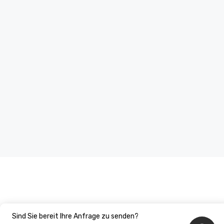
Sind Sie bereit Ihre Anfrage zu senden?