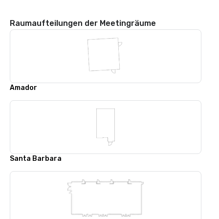
Raumaufteilungen der Meetingräume
Amador
Santa Barbara