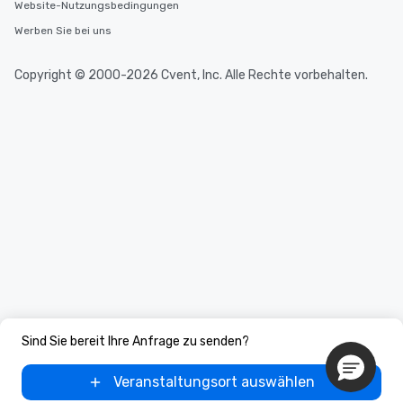
Website-Nutzungsbedingungen
Werben Sie bei uns
Copyright © 2000-2026 Cvent, Inc. Alle Rechte vorbehalten.
Sind Sie bereit Ihre Anfrage zu senden?
Veranstaltungsort auswählen