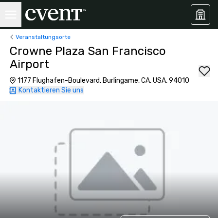
Veranstaltungsorte
Crowne Plaza San Francisco
Airport
1177 Flughafen-Boulevard, Burlingame, CA, USA, 94010
Kontaktieren Sie uns