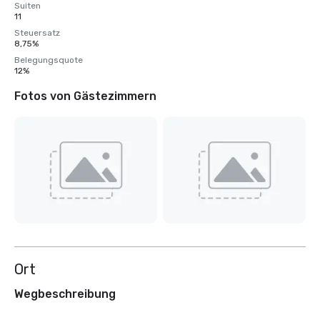
Suiten
11
Steuersatz
8,75%
Belegungsquote
12%
Fotos von Gästezimmern
Ort
Wegbeschreibung