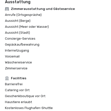
Ausstattung
Zimmerausstattung und Gästeservice
Anrufe (Ortsgespräche)
Aussicht (Berge)
Aussicht (Meer oder Wasser)
Aussicht (Stadt)
Concierge-Services
Gepäckaufbewahrung
Internetzugang
Voicemail
Wäschereiservice
Zimmerservice
Facilities
Barrierefrei
Catering vor Ort
Geschenkboutique vor Ort
Haustiere erlaubt
Kostenloses Flughafen-Shuttle