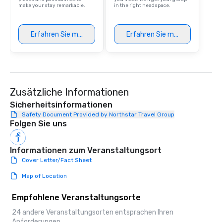
make your stay remarkable.
in the right headspace.
Erfahren Sie mehr
Erfahren Sie mehr
Zusätzliche Informationen
Sicherheitsinformationen
Safety Document Provided by Northstar Travel Group
Folgen Sie uns
Informationen zum Veranstaltungsort
Cover Letter/Fact Sheet
Map of Location
Empfohlene Veranstaltungsorte
24 andere Veranstaltungsorten entsprachen Ihren
Anforderungen