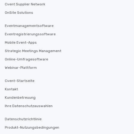
Cvent Supplier Network
OnSite Solutions
Eventmanagementsoftware
Eventregistrierungssoftware
Mobile Event-Apps
Strategic Meetings Management
Online-Umfragesoftware
Webinar-Plattform
Cvent-Startseite
Kontakt
Kundenbetreuung
Ihre Datenschutzauswahlen
Datenschutzrichtlinie
Produkt-Nutzungsbedingungen