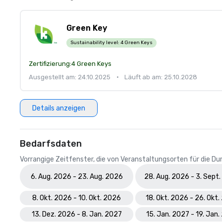
Green Key
Sustainability level:
4 Green Keys
Zertifizierung:
4 Green Keys
Ausgestellt am: 24.10.2025
•
Läuft ab am: 25.10.2028
Details anzeigen
Bedarfsdaten
Vorrangige Zeitfenster, die von Veranstaltungsorten für die 
6. Aug. 2026 - 23. Aug. 2026
28. Aug. 2026 - 3. Sept
8. Okt. 2026 - 10. Okt. 2026
18. Okt. 2026 - 26. Okt
13. Dez. 2026 - 8. Jan. 2027
15. Jan. 2027 - 19. Jan