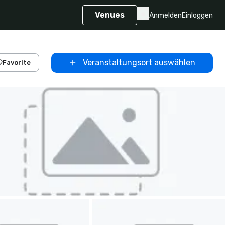
Venues
Anmelden
Einloggen
Veranstaltungsort auswählen
Favorite