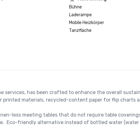
Bühne
Laderampe
Mobile Heizkörper
Tanzfläche
e services, has been crafted to enhance the overall sustain
printed materials, recycled-content paper for flip charts a
nen-less meeting tables that do not require table coverings
.  Eco-friendly alternative instead of bottled water (water 