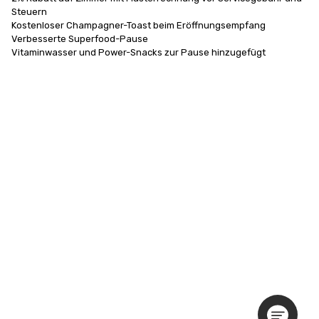
Steuern

Kostenloser Champagner-Toast beim Eröffnungsempfang

Verbesserte Superfood-Pause

Vitaminwasser und Power-Snacks zur Pause hinzugefügt