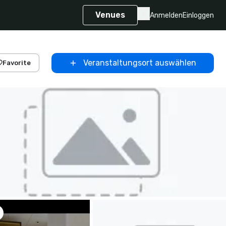
Venues
Anmelden
Einloggen
Veranstaltungsort auswählen
Favorite