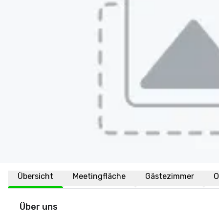
Übersicht
Meetingfläche
Gästezimmer
O
Über uns