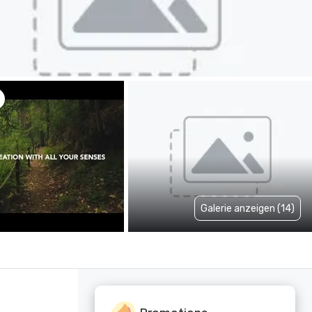
Galerie anzeigen (14)