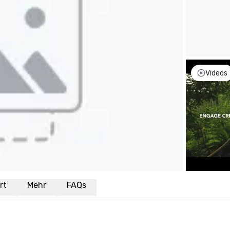
Videos
rt
Mehr
FAQs