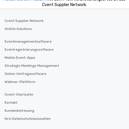
Cvent Supplier Network.
Cvent Supplier Network
OnSite Solutions
Eventmanagementsoftware
Eventregistrierungssoftware
Mobile Event-Apps
Strategic Meetings Management
Online-Umfragesoftware
Webinar-Plattform
Cvent-Startseite
Kontakt
Kundenbetreuung
Ihre Datenschutzauswahlen