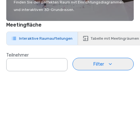
Finden Sie den perfekten Raum mit Einrichtungsdiagrammen
und interaktiven 3D-Grundrissen.
Meetingfläche
Interaktive Raumaufteilungen
Tabelle mit Meetingräumen
Teilnehmer
Filter