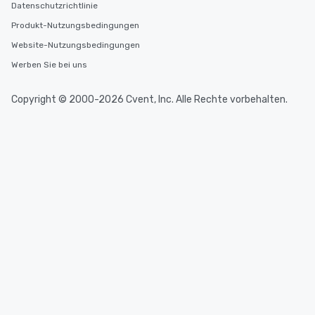
Datenschutzrichtlinie
Produkt-Nutzungsbedingungen
Website-Nutzungsbedingungen
Werben Sie bei uns
Copyright © 2000-2026 Cvent, Inc. Alle Rechte vorbehalten.