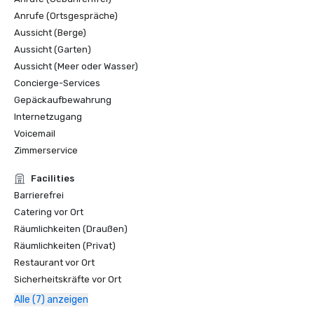
Anrufe (Ortsgespräche)
Aussicht (Berge)
Aussicht (Garten)
Aussicht (Meer oder Wasser)
Concierge-Services
Gepäckaufbewahrung
Internetzugang
Voicemail
Zimmerservice
Facilities
Barrierefrei
Catering vor Ort
Räumlichkeiten (Draußen)
Räumlichkeiten (Privat)
Restaurant vor Ort
Sicherheitskräfte vor Ort
Alle (7) anzeigen