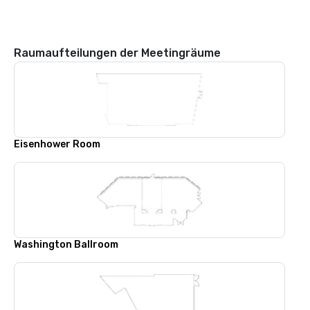
Raumaufteilungen der Meetingräume
Eisenhower Room
Washington Ballroom