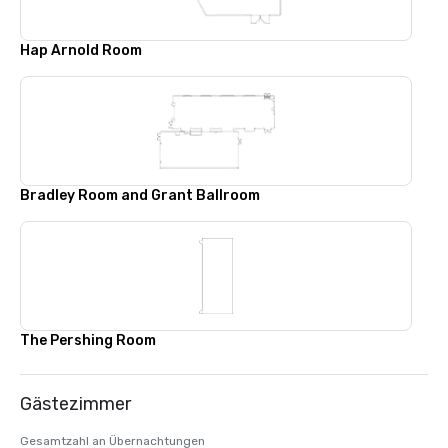
Hap Arnold Room
Bradley Room and Grant Ballroom
The Pershing Room
Gästezimmer
Gesamtzahl an Übernachtungen