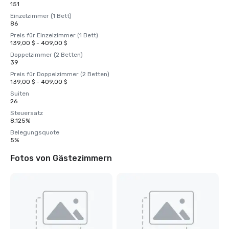
151
Einzelzimmer (1 Bett)
86
Preis für Einzelzimmer (1 Bett)
139,00 $ - 409,00 $
Doppelzimmer (2 Betten)
39
Preis für Doppelzimmer (2 Betten)
139,00 $ - 409,00 $
Suiten
26
Steuersatz
8,125%
Belegungsquote
5%
Fotos von Gästezimmern