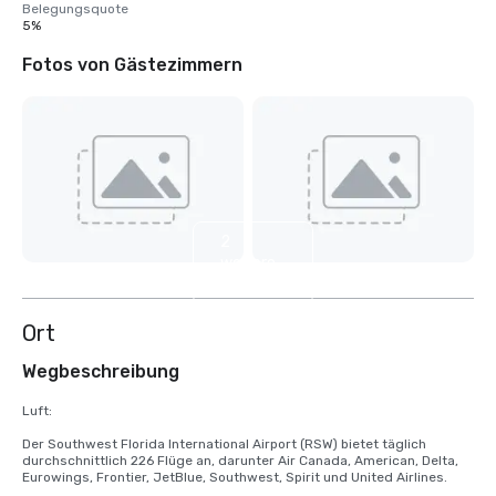
Belegungsquote
5%
Fotos von Gästezimmern
2
weitere
anzeigen
Ort
Wegbeschreibung
Luft: 

Der Southwest Florida International Airport (RSW) bietet täglich 
durchschnittlich 226 Flüge an, darunter Air Canada, American, Delta, 
Eurowings, Frontier, JetBlue, Southwest, Spirit und United Airlines.
