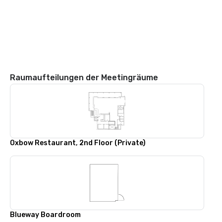
Raumaufteilungen der Meetingräume
Oxbow Restaurant, 2nd Floor (Private)
Blueway Boardroom