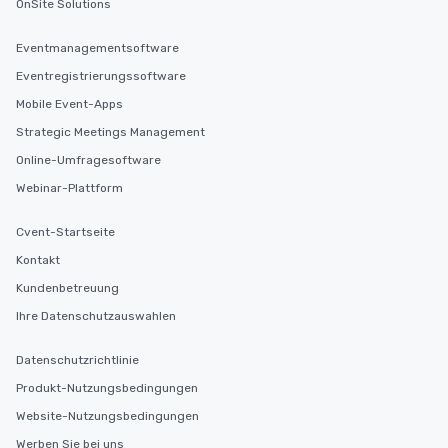
OnSite Solutions
Eventmanagementsoftware
Eventregistrierungssoftware
Mobile Event-Apps
Strategic Meetings Management
Online-Umfragesoftware
Webinar-Plattform
Cvent-Startseite
Kontakt
Kundenbetreuung
Ihre Datenschutzauswahlen
Datenschutzrichtlinie
Produkt-Nutzungsbedingungen
Website-Nutzungsbedingungen
Werben Sie bei uns