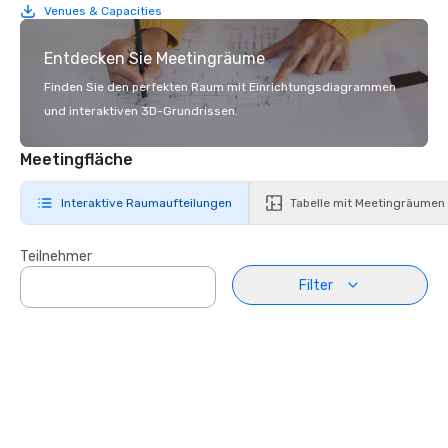
Venues & Capacities
Entdecken Sie Meetingräume
Finden Sie den perfekten Raum mit Einrichtungsdiagrammen
und interaktiven 3D-Grundrissen.
Meetingfläche
Interaktive Raumaufteilungen
Tabelle mit Meetingräumen
Teilnehmer
Filter