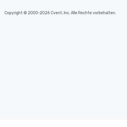
Copyright © 2000-2026 Cvent, Inc. Alle Rechte vorbehalten.