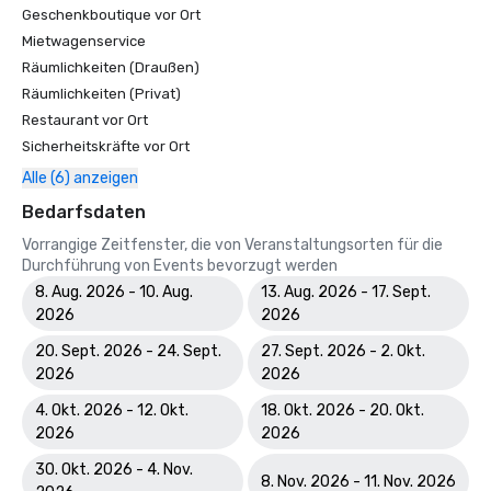
Geschenkboutique vor Ort
Mietwagenservice
Räumlichkeiten (Draußen)
Räumlichkeiten (Privat)
Restaurant vor Ort
Sicherheitskräfte vor Ort
Alle (6) anzeigen
Bedarfsdaten
Vorrangige Zeitfenster, die von Veranstaltungsorten für die
Durchführung von Events bevorzugt werden
8. Aug. 2026 - 10. Aug.
13. Aug. 2026 - 17. Sept.
2026
2026
20. Sept. 2026 - 24. Sept.
27. Sept. 2026 - 2. Okt.
2026
2026
4. Okt. 2026 - 12. Okt.
18. Okt. 2026 - 20. Okt.
2026
2026
30. Okt. 2026 - 4. Nov.
8. Nov. 2026 - 11. Nov. 2026