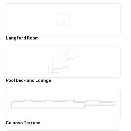
Langford Room
Pool Deck and Lounge
Caloosa Terrace