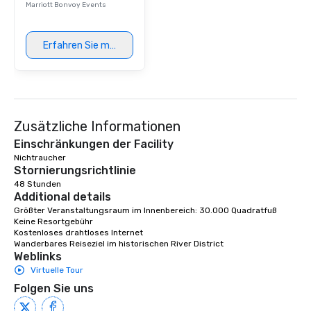
Marriott Bonvoy Events
Erfahren Sie mehr
Zusätzliche Informationen
Einschränkungen der Facility
Nichtraucher
Stornierungsrichtlinie
48 Stunden
Additional details
Größter Veranstaltungsraum im Innenbereich: 30.000 Quadratfuß

Keine Resortgebühr

Kostenloses drahtloses Internet

Wanderbares Reiseziel im historischen River District
Weblinks
Virtuelle Tour
Folgen Sie uns