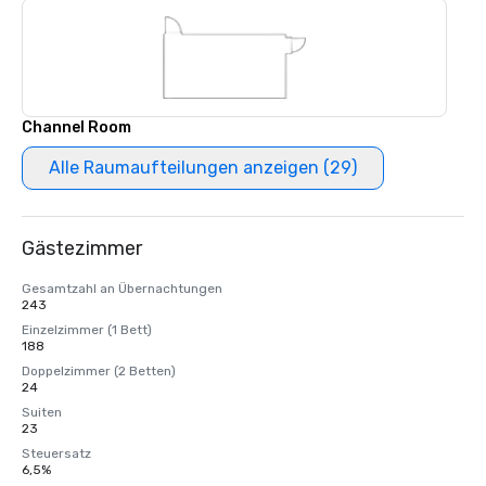
Channel Room
Alle Raumaufteilungen anzeigen (29)
Gästezimmer
Gesamtzahl an Übernachtungen
243
Einzelzimmer (1 Bett)
188
Doppelzimmer (2 Betten)
24
Suiten
23
Steuersatz
6,5%