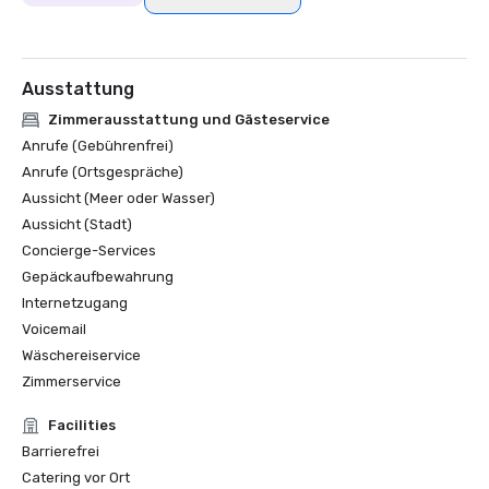
Ausstattung
Zimmerausstattung und Gästeservice
Anrufe (Gebührenfrei)
Anrufe (Ortsgespräche)
Aussicht (Meer oder Wasser)
Aussicht (Stadt)
Concierge-Services
Gepäckaufbewahrung
Internetzugang
Voicemail
Wäschereiservice
Zimmerservice
Facilities
Barrierefrei
Catering vor Ort