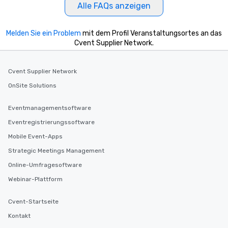
Alle FAQs anzeigen
Melden Sie ein Problem
mit dem Profil Veranstaltungsortes an das
Cvent Supplier Network.
Cvent Supplier Network
OnSite Solutions
Eventmanagementsoftware
Eventregistrierungssoftware
Mobile Event-Apps
Strategic Meetings Management
Online-Umfragesoftware
Webinar-Plattform
Cvent-Startseite
Kontakt