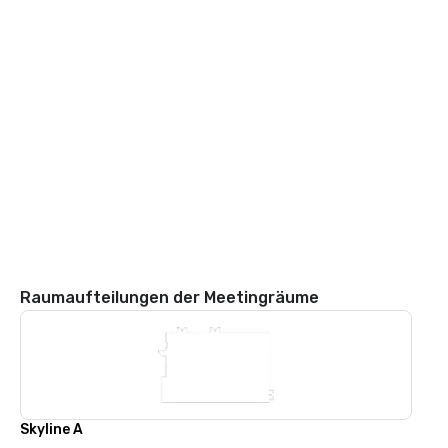
Raumaufteilungen der Meetingräume
Skyline A