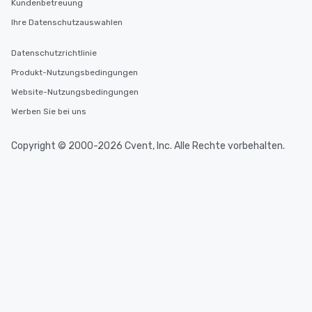
Kundenbetreuung
Ihre Datenschutzauswahlen
Datenschutzrichtlinie
Produkt-Nutzungsbedingungen
Website-Nutzungsbedingungen
Werben Sie bei uns
Copyright © 2000-2026 Cvent, Inc. Alle Rechte vorbehalten.