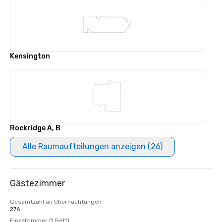
Kensington
Rockridge A, B
Alle Raumaufteilungen anzeigen (26)
Gästezimmer
Gesamtzahl an Übernachtungen
276
Einzelzimmer (1 Bett)