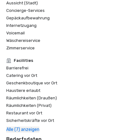
Aussicht (Stadt)
Concierge-Services
Gepäckaufbewahrung
Internetzugang
Voicemail
Wäschereiservice
Zimmerservice
Facilities
Barrierefrei
Catering vor Ort
Geschenkboutique vor Ort
Haustiere erlaubt
Räumlichkeiten (Draußen)
Räumlichkeiten (Privat)
Restaurant vor Ort
Sicherheitskräfte vor Ort
Alle (7) anzeigen
Bedarfsdaten