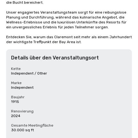
die Bucht bereichert.

Unser engagiertes Veranstaltungsteam sorgt für eine reibungslose 
Planung und Durchführung, während das kulinarische Angebot, die 
Wellness-Erlebnisse und die luxuriösen Unterkünfte des Resorts für 
ein unvergessliches Erlebnis für jeden Teilnehmer sorgen.

Entdecken Sie, warum das Claremont seit mehr als einem Jahrhundert 
der wichtigste Treffpunkt der Bay Area ist.
Details über den Veranstaltungsort
Kette
Independent / Other
Marke
Independent
Baujahr
1915
Renovierung
2024
Gesamte Meetingfläche
30.000 sq ft