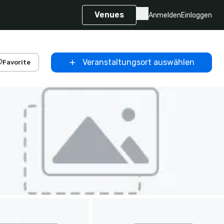
Venues
Anmelden
Einloggen
Veranstaltungsort auswählen
Favorite