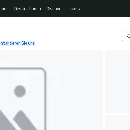
ions
Destinationen
Discover
Luxus
ntaktieren Sie uns