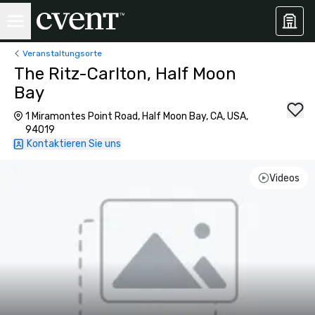
Veranstaltungsorte
The Ritz-Carlton, Half Moon
Bay
1 Miramontes Point Road, Half Moon Bay, CA, USA,
94019
Kontaktieren Sie uns
Videos