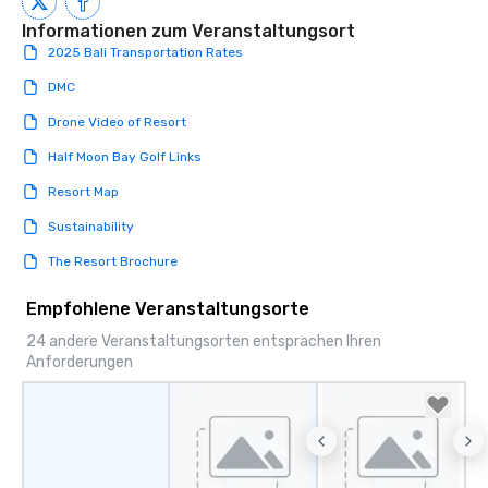
Informationen zum Veranstaltungsort
2025 Bali Transportation Rates
DMC
Drone Video of Resort
Half Moon Bay Golf Links
Resort Map
Sustainability
The Resort Brochure
Empfohlene Veranstaltungsorte
24 andere Veranstaltungsorten entsprachen Ihren
Anforderungen