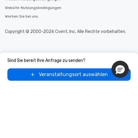
Website-Nutzungsbedingungen
Werben Sie bei uns
Copyright © 2000-2026 Cvent, Inc. Alle Rechte vorbehalten.
Sind Sie bereit Ihre Anfrage zu senden?
Veranstaltungsort auswählen