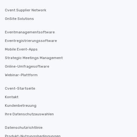
Cvent Supplier Network
OnSite Solutions
Eventmanagementsoftware
Eventregistrierungssoftware
Mobile Event-Apps
Strategic Meetings Management
Online-Umfragesoftware
Webinar-Plattform
Cvent-Startseite
Kontakt
Kundenbetreuung
Ihre Datenschutzauswahlen
Datenschutzrichtlinie
Produkt-Nutzungsbedingungen