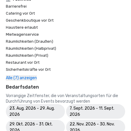
Barrierefrei
Catering vor Ort
Geschenkboutique vor Ort
Haustiere erlaubt
Mietwagenservice
Räumlichkeiten (Draußen)
Räumlichkeiten (Halbprivat)
Räumlichkeiten (Privat)
Restaurant vor Ort
Sicherheitskräfte vor Ort
Alle (7) anzeigen
Bedarfsdaten
Vorrangige Zeitfenster, die von Veranstaltungsorten für die
Durchführung von Events bevorzugt werden
23. Aug. 2026 - 29. Aug.
7. Sept. 2026 - 11. Sept.
2026
2026
29. Okt. 2026 - 31. Okt.
22. Nov. 2026 - 30. Nov.
2026
2026