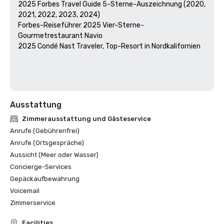
2025 Forbes Travel Guide 5-Sterne-Auszeichnung (2020, 
2021, 2022, 2023, 2024)

Forbes-Reiseführer 2025 Vier-Sterne-
Gourmetrestaurant Navio

2025 Condé Nast Traveler, Top-Resort in Nordkalifornien

Ausstattung
Zimmerausstattung und Gästeservice
Anrufe (Gebührenfrei)
Anrufe (Ortsgespräche)
Aussicht (Meer oder Wasser)
Concierge-Services
Gepäckaufbewahrung
Voicemail
Zimmerservice
Facilities