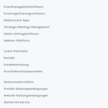
Eventmanagementsoftware
Eventregistrierungssoftware
Mobile Event-Apps
Strategic Meetings Management
Online-Umfragesoftware
Webinar-Plattform
Cvent-Startseite
Kontakt
Kundenbetreuung
Ihre Datenschutzauswahlen
Datenschutzrichtlinie
Produkt-Nutzungsbedingungen
Website-Nutzungsbedingungen
Werben Sie bei uns