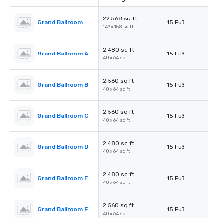
22.568 sq ft
Grand Ballroom
15 Fuß
149 x 158 sq ft
2.480 sq ft
Grand Ballroom A
15 Fuß
40 x 64 sq ft
2.560 sq ft
Grand Ballroom B
15 Fuß
40 x 64 sq ft
2.560 sq ft
Grand Ballroom C
15 Fuß
40 x 64 sq ft
2.480 sq ft
Grand Ballroom D
15 Fuß
40 x 64 sq ft
2.480 sq ft
Grand Ballroom E
15 Fuß
40 x 64 sq ft
2.560 sq ft
Grand Ballroom F
15 Fuß
40 x 64 sq ft