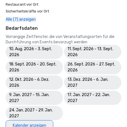
Restaurant vor Ort
Sicherheitskräfte vor Ort
Alle (7) anzeigen
Bedarfsdaten
Vorrangige Zeitfenster, die von Veranstaltungsorten für die
Durchführung von Events bevorzugt werden
10. Aug. 2026 - 3. Sept.
11. Sept. 2026 - 13. Sept.
2026
2026
18. Sept. 2026 - 20. Sept.
26. Sept. 2026 - 27. Sept.
2026
2026
12. Okt. 2026 - 6. Dez.
13. Dez. 2026 - 6. Jan.
2026
2027
9. Jan. 2027 - 15. Jan.
17. Jan. 2027 - 22. Jan.
2027
2027
24. Jan. 2027 - 29. Jan.
2027
Kalender anzeigen