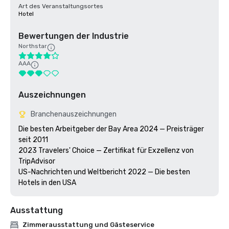
Art des Veranstaltungsortes
Hotel
Bewertungen der Industrie
Northstar
AAA
Auszeichnungen
Branchenauszeichnungen
Die besten Arbeitgeber der Bay Area 2024 — Preisträger 
seit 2011

2023 Travelers' Choice — Zertifikat für Exzellenz von 
TripAdvisor 

US-Nachrichten und Weltbericht 2022 — Die besten 
Hotels in den USA
Ausstattung
Zimmerausstattung und Gästeservice