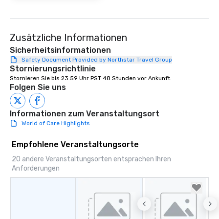
Zusätzliche Informationen
Sicherheitsinformationen
Safety Document Provided by Northstar Travel Group
Stornierungsrichtlinie
Stornieren Sie bis 23:59 Uhr PST 48 Stunden vor Ankunft.
Folgen Sie uns
Informationen zum Veranstaltungsort
World of Care Highlights
Empfohlene Veranstaltungsorte
20 andere Veranstaltungsorten entsprachen Ihren
Anforderungen