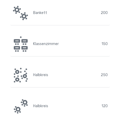
Bankett
200
Klassenzimmer
150
Halbkreis
250
Halbkreis
120