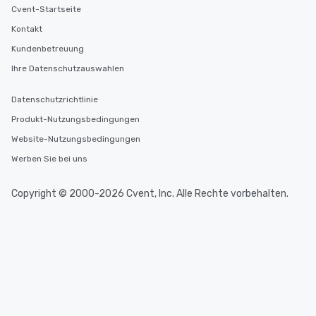
Cvent-Startseite
Kontakt
Kundenbetreuung
Ihre Datenschutzauswahlen
Datenschutzrichtlinie
Produkt-Nutzungsbedingungen
Website-Nutzungsbedingungen
Werben Sie bei uns
Copyright © 2000-2026 Cvent, Inc. Alle Rechte vorbehalten.