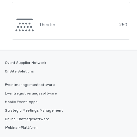
Theater
250
Cvent Supplier Network
OnSite Solutions
Eventmanagementsoftware
Eventregistrierungssoftware
Mobile Event-Apps
Strategic Meetings Management
Online-Umfragesoftware
Webinar-Plattform