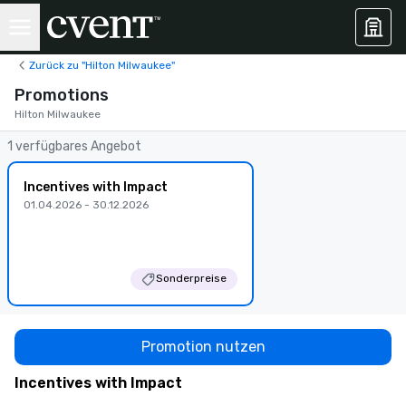
Zurück zu "Hilton Milwaukee"
Promotions
Hilton Milwaukee
1 verfügbares Angebot
Incentives with Impact
01.04.2026 - 30.12.2026
Sonderpreise
Promotion nutzen
Incentives with Impact