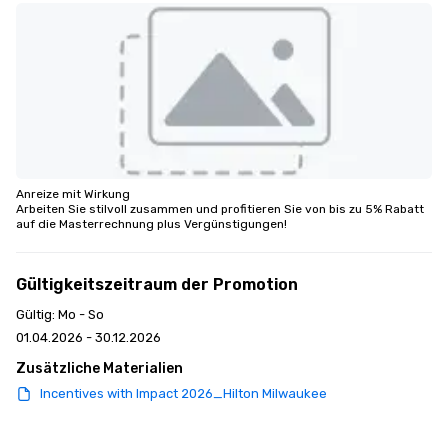
Anreize mit Wirkung

Arbeiten Sie stilvoll zusammen und profitieren Sie von bis zu 5% Rabatt 
auf die Masterrechnung plus Vergünstigungen!
Gültigkeitszeitraum der Promotion
Gültig: Mo - So
01.04.2026 - 30.12.2026
Zusätzliche Materialien
Incentives with Impact 2026_Hilton Milwaukee