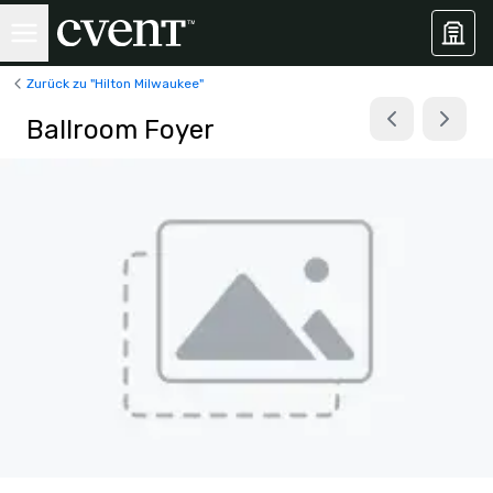
Zurück zu "Hilton Milwaukee"
Ballroom Foyer