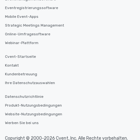
Eventregistrierungssoftware
Mobile Event-Apps
Strategic Meetings Management
Online-Umfragesoftware
Webinar-Plattform
Cvent-Startseite
Kontakt
Kundenbetreuung
Ihre Datenschutzauswahlen
Datenschutzrichtlinie
Produkt-Nutzungsbedingungen
Website-Nutzungsbedingungen
Werben Sie bei uns
Copyright © 2000-2026 Cvent, Inc. Alle Rechte vorbehalten.