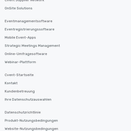
Cvent Supplier Network
OnSite Solutions
Eventmanagementsoftware
Eventregistrierungssoftware
Mobile Event-Apps
Strategic Meetings Management
Online-Umfragesoftware
Webinar-Plattform
Cvent-Startseite
Kontakt
Kundenbetreuung
Ihre Datenschutzauswahlen
Datenschutzrichtlinie
Produkt-Nutzungsbedingungen
Website-Nutzungsbedingungen