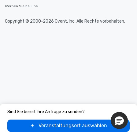
Werben Sie bei uns
Copyright © 2000-2026 Cvent, Inc. Alle Rechte vorbehalten.
Sind Sie bereit Ihre Anfrage zu senden?
Veranstaltungsort auswählen