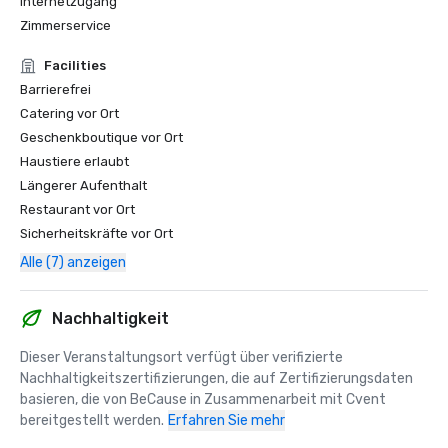
Internetzugang
Zimmerservice
Facilities
Barrierefrei
Catering vor Ort
Geschenkboutique vor Ort
Haustiere erlaubt
Längerer Aufenthalt
Restaurant vor Ort
Sicherheitskräfte vor Ort
Alle (7) anzeigen
Nachhaltigkeit
Dieser Veranstaltungsort verfügt über verifizierte 
Nachhaltigkeitszertifizierungen, die auf Zertifizierungsdaten 
basieren, die von BeCause in Zusammenarbeit mit Cvent 
bereitgestellt werden.
Erfahren Sie mehr