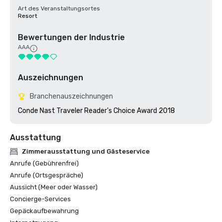
Art des Veranstaltungsortes
Resort
Bewertungen der Industrie
AAA
Auszeichnungen
Branchenauszeichnungen
Conde Nast Traveler Reader's Choice Award 2018
Ausstattung
Zimmerausstattung und Gästeservice
Anrufe (Gebührenfrei)
Anrufe (Ortsgespräche)
Aussicht (Meer oder Wasser)
Concierge-Services
Gepäckaufbewahrung