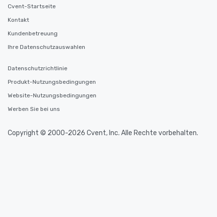
Cvent-Startseite
Kontakt
Kundenbetreuung
Ihre Datenschutzauswahlen
Datenschutzrichtlinie
Produkt-Nutzungsbedingungen
Website-Nutzungsbedingungen
Werben Sie bei uns
Copyright © 2000-2026 Cvent, Inc. Alle Rechte vorbehalten.