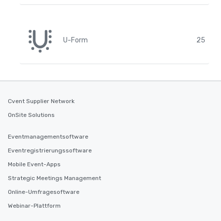
U-Form
25
Cvent Supplier Network
OnSite Solutions
Eventmanagementsoftware
Eventregistrierungssoftware
Mobile Event-Apps
Strategic Meetings Management
Online-Umfragesoftware
Webinar-Plattform