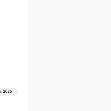
ov. 2026