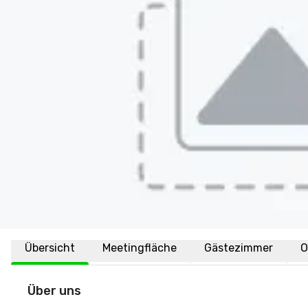
Übersicht
Meetingfläche
Gästezimmer
O
Über uns