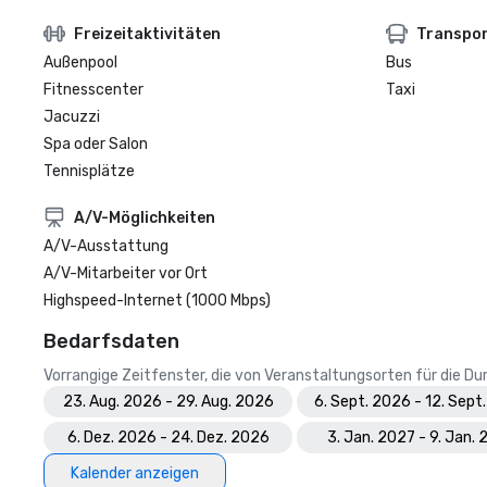
Freizeitaktivitäten
Transpo
Außenpool
Bus
Fitnesscenter
Taxi
Jacuzzi
Spa oder Salon
Tennisplätze
A/V-Möglichkeiten
A/V-Ausstattung
A/V-Mitarbeiter vor Ort
Highspeed-Internet (1000 Mbps)
Bedarfsdaten
Vorrangige Zeitfenster, die von Veranstaltungsorten für die 
23. Aug. 2026 - 29. Aug. 2026
6. Sept. 2026 - 12. Sept
6. Dez. 2026 - 24. Dez. 2026
3. Jan. 2027 - 9. Jan.
Kalender anzeigen