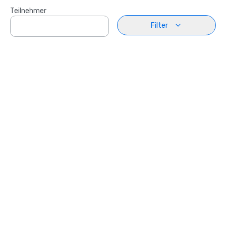
Teilnehmer
Filter