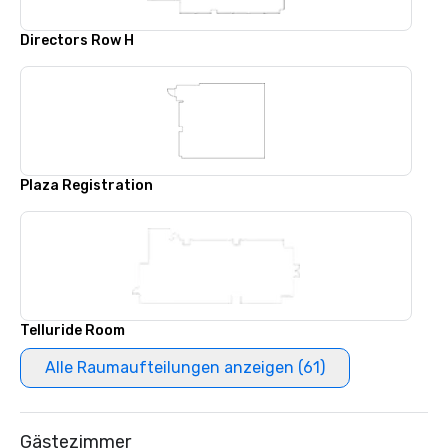
Directors Row H
Plaza Registration
Telluride Room
Alle Raumaufteilungen anzeigen (61)
Gästezimmer