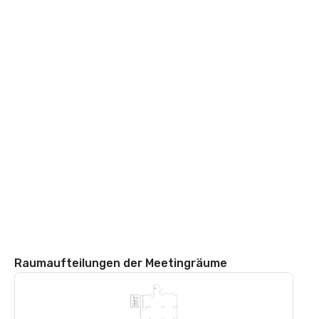
Raumaufteilungen der Meetingräume