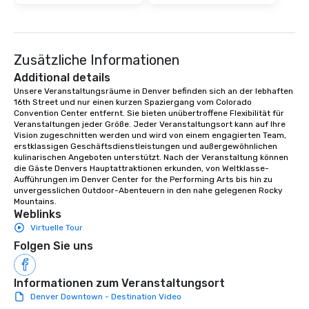
Zusätzliche Informationen
Additional details
Unsere Veranstaltungsräume in Denver befinden sich an der lebhaften 
16th Street und nur einen kurzen Spaziergang vom Colorado 
Convention Center entfernt. Sie bieten unübertroffene Flexibilität für 
Veranstaltungen jeder Größe. Jeder Veranstaltungsort kann auf Ihre 
Vision zugeschnitten werden und wird von einem engagierten Team, 
erstklassigen Geschäftsdienstleistungen und außergewöhnlichen 
kulinarischen Angeboten unterstützt. Nach der Veranstaltung können 
die Gäste Denvers Hauptattraktionen erkunden, von Weltklasse-
Aufführungen im Denver Center for the Performing Arts bis hin zu 
unvergesslichen Outdoor-Abenteuern in den nahe gelegenen Rocky 
Mountains.
Weblinks
Virtuelle Tour
Folgen Sie uns
Informationen zum Veranstaltungsort
Denver Downtown - Destination Video