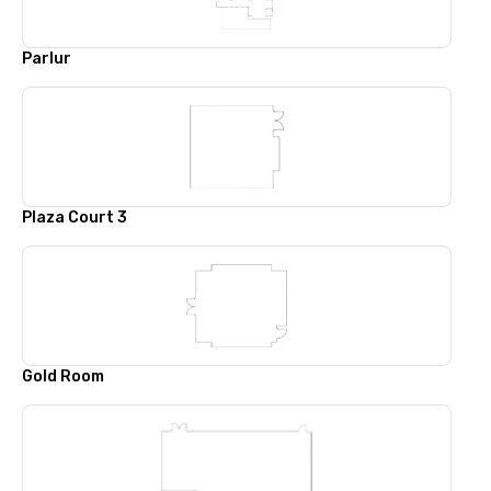
Parlur
Plaza Court 3
Gold Room