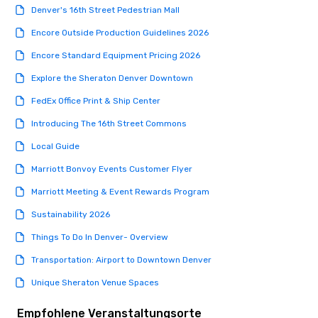
Denver's 16th Street Pedestrian Mall
Encore Outside Production Guidelines 2026
Encore Standard Equipment Pricing 2026
Explore the Sheraton Denver Downtown
FedEx Office Print & Ship Center
Introducing The 16th Street Commons
Local Guide
Marriott Bonvoy Events Customer Flyer
Marriott Meeting & Event Rewards Program
Sustainability 2026
Things To Do In Denver- Overview
Transportation: Airport to Downtown Denver
Unique Sheraton Venue Spaces
Empfohlene Veranstaltungsorte