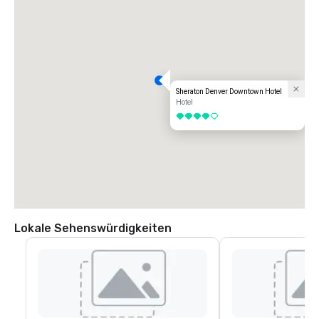
Sheraton Denver Downtown Hotel
Hotel
4 von 5
Lokale Sehenswürdigkeiten