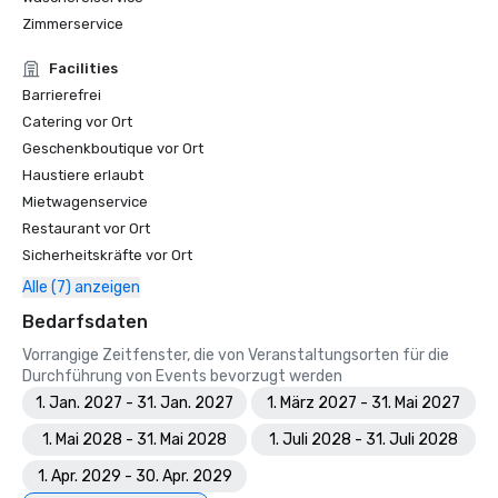
Zimmerservice
Facilities
Barrierefrei
Catering vor Ort
Geschenkboutique vor Ort
Haustiere erlaubt
Mietwagenservice
Restaurant vor Ort
Sicherheitskräfte vor Ort
Alle (7) anzeigen
Bedarfsdaten
Vorrangige Zeitfenster, die von Veranstaltungsorten für die
Durchführung von Events bevorzugt werden
1. Jan. 2027 - 31. Jan. 2027
1. März 2027 - 31. Mai 2027
1. Mai 2028 - 31. Mai 2028
1. Juli 2028 - 31. Juli 2028
1. Apr. 2029 - 30. Apr. 2029