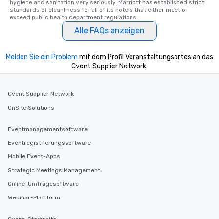
hygiene and sanitation very seriously. Marriott has established strict 
standards of cleanliness for all of its hotels that either meet or 
exceed public health department regulations. 
Alle FAQs anzeigen
Melden Sie ein Problem
mit dem Profil Veranstaltungsortes an das
Cvent Supplier Network.
Cvent Supplier Network
OnSite Solutions
Eventmanagementsoftware
Eventregistrierungssoftware
Mobile Event-Apps
Strategic Meetings Management
Online-Umfragesoftware
Webinar-Plattform