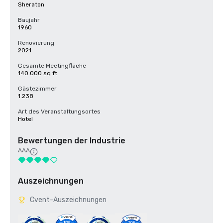
Sheraton
Baujahr
1960
Renovierung
2021
Gesamte Meetingfläche
140.000 sq ft
Gästezimmer
1.238
Art des Veranstaltungsortes
Hotel
Bewertungen der Industrie
AAA
Auszeichnungen
Cvent-Auszeichnungen