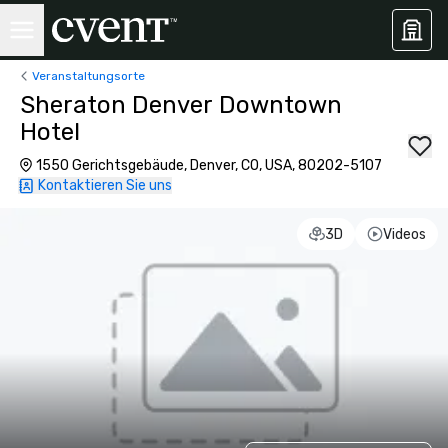
Veranstaltungsorte
Sheraton Denver Downtown
Hotel
1550 Gerichtsgebäude, Denver, CO, USA, 80202-5107
Kontaktieren Sie uns
3D
Videos