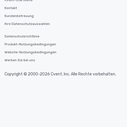
Cvent-Startseite
Kontakt
Kundenbetreuung
Ihre Datenschutzauswahlen
Datenschutzrichtlinie
Produkt-Nutzungsbedingungen
Website-Nutzungsbedingungen
Werben Sie bei uns
Copyright © 2000-2026 Cvent, Inc. Alle Rechte vorbehalten.