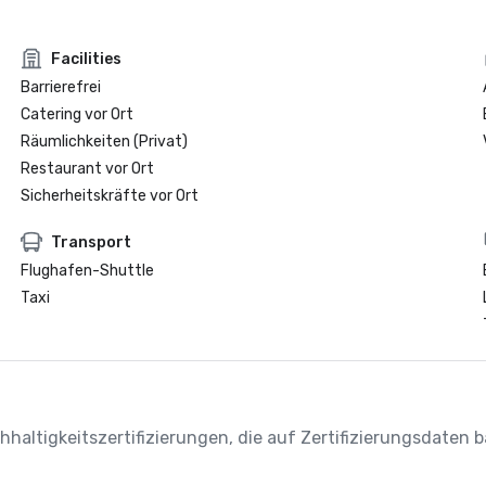
Facilities
Barrierefrei
Catering vor Ort
Räumlichkeiten (Privat)
Restaurant vor Ort
Sicherheitskräfte vor Ort
Transport
Flughafen-Shuttle
Taxi
chhaltigkeitszertifizierungen, die auf Zertifizierungsdaten