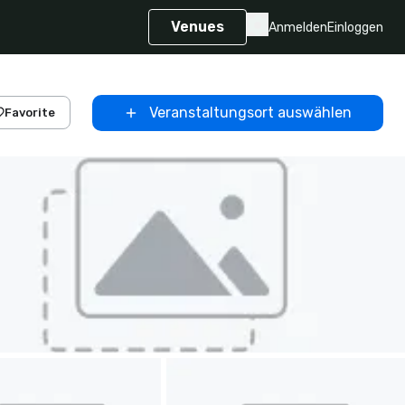
Venues
Anmelden
Einloggen
Veranstaltungsort auswählen
Favorite