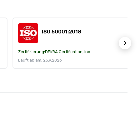
ISO 50001:2018
Zertifizierung:
DEKRA Certification, Inc.
Läuft ab am: 25.9.2026