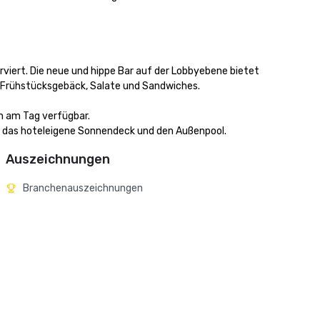
viert. Die neue und hippe Bar auf der Lobbyebene bietet 
Frühstücksgebäck, Salate und Sandwiches. 

 am Tag verfügbar. 

er das hoteleigene Sonnendeck und den Außenpool.
Auszeichnungen
Branchenauszeichnungen