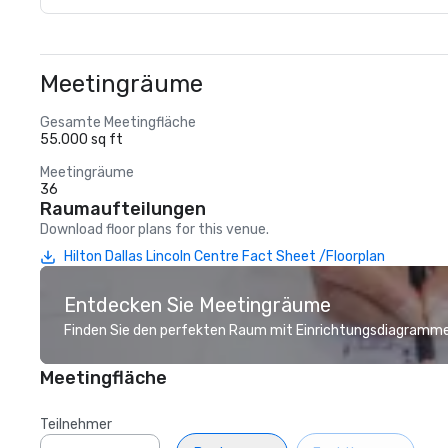
Meetingräume
Gesamte Meetingfläche
55.000 sq ft
Meetingräume
36
Raumaufteilungen
Download floor plans for this venue.
Hilton Dallas Lincoln Centre Fact Sheet /Floorplan
Entdecken Sie Meetingräume
Finden Sie den perfekten Raum mit Einrichtungsdiagramme
Meetingfläche
Teilnehmer