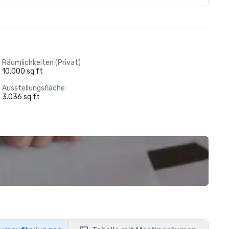
Räumlichkeiten (Privat)
10.000 sq ft
Ausstellungsfläche
3.036 sq ft