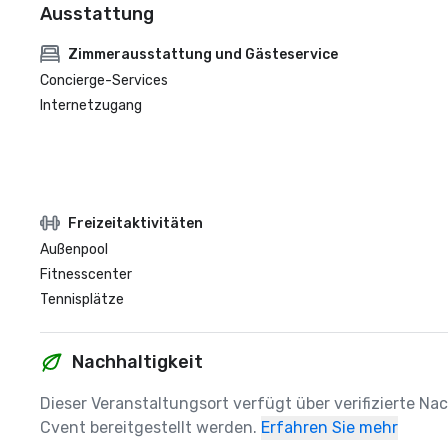
Ausstattung
Zimmerausstattung und Gästeservice
Concierge-Services
Internetzugang
Freizeitaktivitäten
Außenpool
Fitnesscenter
Tennisplätze
Nachhaltigkeit
Dieser Veranstaltungsort verfügt über verifizierte Na
Cvent bereitgestellt werden.
Erfahren Sie mehr