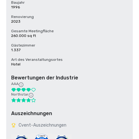
Baujahr
1996
Renovierung
2023
Gesamte Meetingfläche
260.000 sq ft
Gästezimmer
1.337
Art des Veranstaltungsortes
Hotel
Bewertungen der Industrie
AAA
Northstar
Auszeichnungen
Cvent-Auszeichnungen