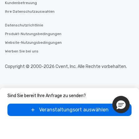
Kundenbetreuung
Ihre Datenschutzauswahlen
Datenschutzrichtlinie
Produkt-Nutzungsbedingungen
Website-Nutzungsbedingungen
Werben Sie bei uns
Copyright © 2000-2026 Cvent, Inc. Alle Rechte vorbehalten.
Sind Sie bereit Ihre Anfrage zu senden?
Veranstaltungsort auswählen