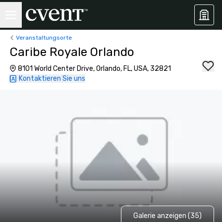
Veranstaltungsorte
Caribe Royale Orlando
8101 World Center Drive, Orlando, FL, USA, 32821
Kontaktieren Sie uns
Galerie anzeigen (35)