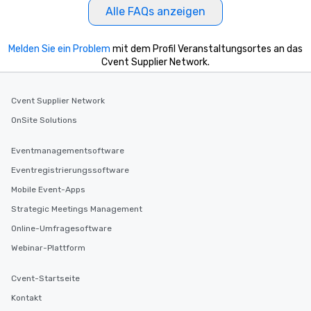
Alle FAQs anzeigen
Melden Sie ein Problem
mit dem Profil Veranstaltungsortes an das
Cvent Supplier Network.
Cvent Supplier Network
OnSite Solutions
Eventmanagementsoftware
Eventregistrierungssoftware
Mobile Event-Apps
Strategic Meetings Management
Online-Umfragesoftware
Webinar-Plattform
Cvent-Startseite
Kontakt