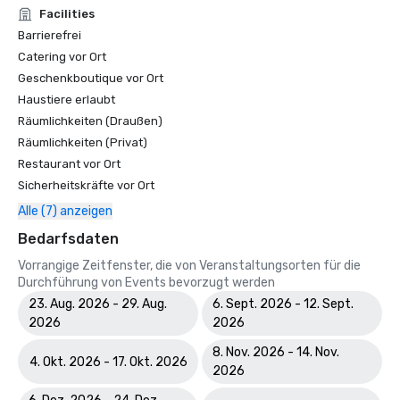
Facilities
Barrierefrei
Catering vor Ort
Geschenkboutique vor Ort
Haustiere erlaubt
Räumlichkeiten (Draußen)
Räumlichkeiten (Privat)
Restaurant vor Ort
Sicherheitskräfte vor Ort
Alle (7) anzeigen
Bedarfsdaten
Vorrangige Zeitfenster, die von Veranstaltungsorten für die
Durchführung von Events bevorzugt werden
23. Aug. 2026 - 29. Aug.
6. Sept. 2026 - 12. Sept.
2026
2026
8. Nov. 2026 - 14. Nov.
4. Okt. 2026 - 17. Okt. 2026
2026