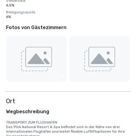
Steuersatz
6,5%
Belegungsquote
6%
Fotos von Gästezimmern
4
weitere
anzeigen
Ort
Wegbeschreibung
TRANSPORT ZUM FLUGHAFEN:

Das PGA National Resort & Spa befindet sich in der Nähe von drei 
internationalen Flughäfen und bietet flexible Luftliftoptionen für Ihre 