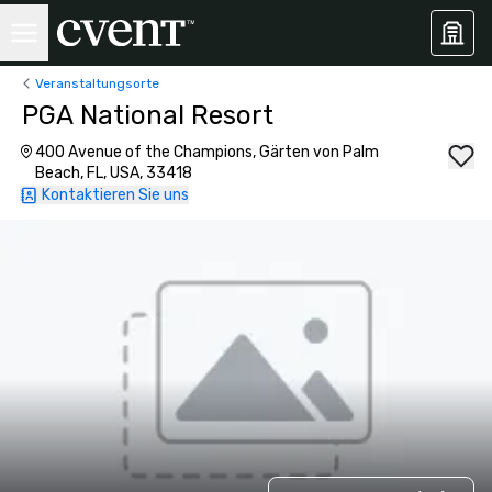
Veranstaltungsorte
PGA National Resort
400 Avenue of the Champions, Gärten von Palm
Beach, FL, USA, 33418
Kontaktieren Sie uns