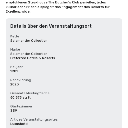
empfohlenen Steakhouse The Butcher's Club genießen, jedes 
kulinarische Erlebnis spiegelt das Engagement des Resorts für 
Exzellenz wider.
Details über den Veranstaltungsort
Kette
Salamander Collection
Marke
Salamander Collection
Preferred Hotels & Resorts
Baujahr
1981
Renovierung
2023
Gesamte Meetingfläche
60.873 sq ft
Gästezimmer
339
Art des Veranstaltungsortes
Luxushotel