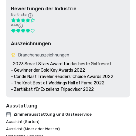
Bewertungen der Industrie
Northstar
AAA
Auszeichnungen
Branchenauszeichnungen
-2023 Smart Stars Award für das beste Golfresort

- Gewinner der Gold Key Awards 2022

- Condé Nast Traveler Readers' Choice Awards 2022

- The Knot Best of Weddings Hall of Fame 2022

- Zertifikat für Exzellenz Tripadvisor 2022
Ausstattung
Zimmerausstattung und Gästeservice
Aussicht (Garten)
Aussicht (Meer oder Wasser)