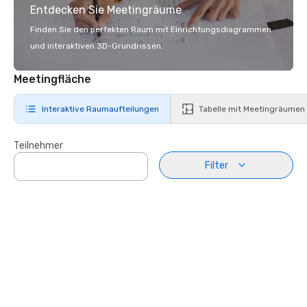
Entdecken Sie Meetingräume
Finden Sie den perfekten Raum mit Einrichtungsdiagrammen
und interaktiven 3D-Grundrissen.
Meetingfläche
Interaktive Raumaufteilungen
Tabelle mit Meetingräumen
Teilnehmer
Filter