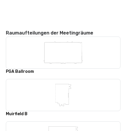
Raumaufteilungen der Meetingräume
PGA Ballroom
Muirfield B