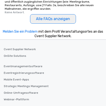
und öffentlich zugänglichen Einrichtungen (wie: Meetingräume,
Restaurants, Aufzüge, usw.)? Falls Ja, beschreiben Sie alle neuen
Maßnahmen, die ergriffen wurden.
Keine Antwort.
Alle FAQs anzeigen
Melden Sie ein Problem
mit dem Profil Veranstaltungsortes an das
Cvent Supplier Network.
Cvent Supplier Network
OnSite Solutions
Eventmanagementsoftware
Eventregistrierungssoftware
Mobile Event-Apps
Strategic Meetings Management
Online-Umfragesoftware
Webinar-Plattform