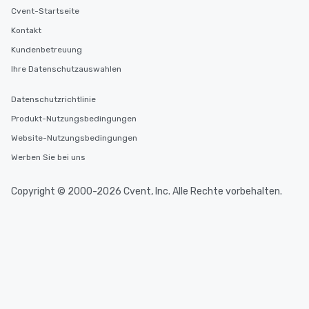
Cvent-Startseite
Kontakt
Kundenbetreuung
Ihre Datenschutzauswahlen
Datenschutzrichtlinie
Produkt-Nutzungsbedingungen
Website-Nutzungsbedingungen
Werben Sie bei uns
Copyright © 2000-2026 Cvent, Inc. Alle Rechte vorbehalten.