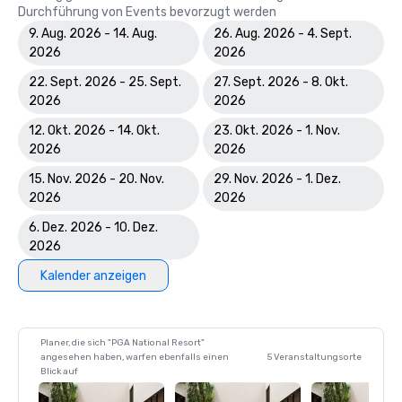
Durchführung von Events bevorzugt werden
9. Aug. 2026 - 14. Aug.
26. Aug. 2026 - 4. Sept.
2026
2026
22. Sept. 2026 - 25. Sept.
27. Sept. 2026 - 8. Okt.
2026
2026
12. Okt. 2026 - 14. Okt.
23. Okt. 2026 - 1. Nov.
2026
2026
15. Nov. 2026 - 20. Nov.
29. Nov. 2026 - 1. Dez.
2026
2026
6. Dez. 2026 - 10. Dez.
2026
Kalender anzeigen
Planer, die sich "PGA National Resort"
angesehen haben, warfen ebenfalls einen
5 Veranstaltungsorte
Blick auf