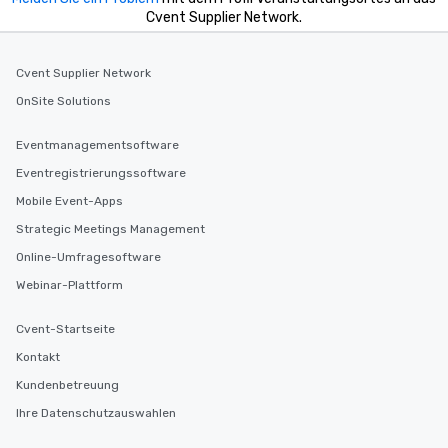
Cvent Supplier Network.
Cvent Supplier Network
OnSite Solutions
Eventmanagementsoftware
Eventregistrierungssoftware
Mobile Event-Apps
Strategic Meetings Management
Online-Umfragesoftware
Webinar-Plattform
Cvent-Startseite
Kontakt
Kundenbetreuung
Ihre Datenschutzauswahlen