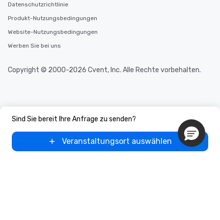
Datenschutzrichtlinie
Produkt-Nutzungsbedingungen
Website-Nutzungsbedingungen
Werben Sie bei uns
Copyright © 2000-2026 Cvent, Inc. Alle Rechte vorbehalten.
Sind Sie bereit Ihre Anfrage zu senden?
Veranstaltungsort auswählen