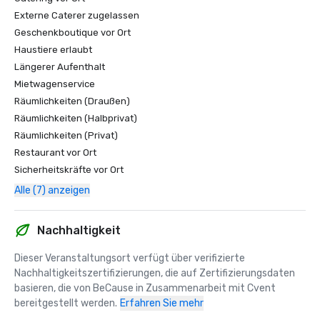
Externe Caterer zugelassen
Geschenkboutique vor Ort
Haustiere erlaubt
Längerer Aufenthalt
Mietwagenservice
Räumlichkeiten (Draußen)
Räumlichkeiten (Halbprivat)
Räumlichkeiten (Privat)
Restaurant vor Ort
Sicherheitskräfte vor Ort
Alle (7) anzeigen
Nachhaltigkeit
Dieser Veranstaltungsort verfügt über verifizierte 
Nachhaltigkeitszertifizierungen, die auf Zertifizierungsdaten 
basieren, die von BeCause in Zusammenarbeit mit Cvent 
bereitgestellt werden.
Erfahren Sie mehr