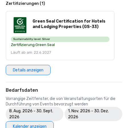
Zertifizierungen (1)
Green Seal Certification for Hotels
and Lodging Properties (GS-33)
Sustainability level:
Silver
Zertifizierung:
Green Seal
Läuft ab am: 22.6.2027
Details anzeigen
Bedarfsdaten
Vorrangige Zeitfenster, die von Veranstaltungsorten für die
Durchführung von Events bevorzugt werden
8. Aug. 2026 - 30. Sept.
1. Nov. 2026 - 30. Dez.
2026
2026
Kalender anzeigen