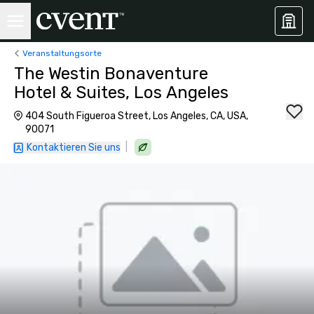
Veranstaltungsorte
The Westin Bonaventure
Hotel & Suites, Los Angeles
404 South Figueroa Street, Los Angeles, CA, USA,
90071
|
Kontaktieren Sie uns