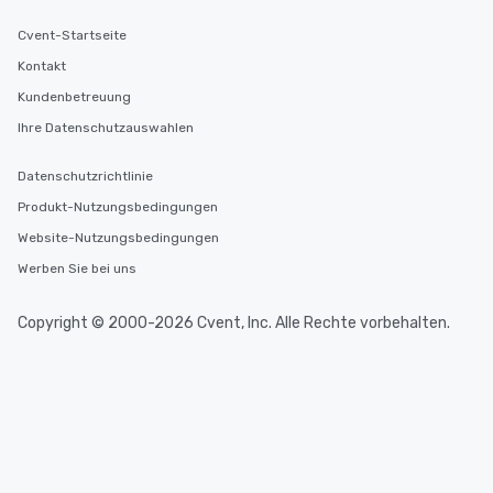
Cvent-Startseite
Kontakt
Kundenbetreuung
Ihre Datenschutzauswahlen
Datenschutzrichtlinie
Produkt-Nutzungsbedingungen
Website-Nutzungsbedingungen
Werben Sie bei uns
Copyright © 2000-2026 Cvent, Inc. Alle Rechte vorbehalten.