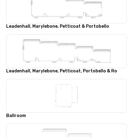
Leadenhall, Marylebone, Petticoat & Portobello
Leadenhall, Marylebone, Petticoat, Portobello & Ro
Ballroom