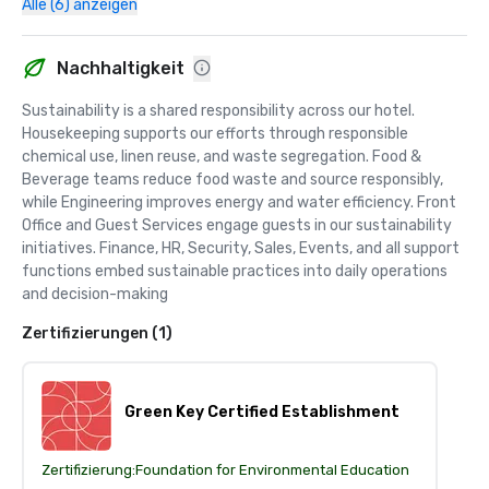
Alle (6) anzeigen
Nachhaltigkeit
Sustainability is a shared responsibility across our hotel. 
Housekeeping supports our efforts through responsible 
chemical use, linen reuse, and waste segregation. Food & 
Beverage teams reduce food waste and source responsibly, 
while Engineering improves energy and water efficiency. Front 
Office and Guest Services engage guests in our sustainability 
initiatives. Finance, HR, Security, Sales, Events, and all support 
functions embed sustainable practices into daily operations 
and decision-making
Zertifizierungen (1)
Green Key Certified Establishment
Zertifizierung:
Foundation for Environmental Education