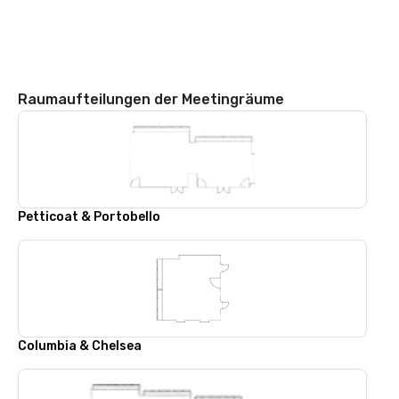
Raumaufteilungen der Meetingräume
Petticoat & Portobello
Columbia & Chelsea