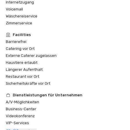
Internetzugang
Voicemail
Wäschereiservice
Zimmerservice
Facilities
Barrierefrei
Catering vor Ort
Externe Caterer zugelassen
Haustiere erlaubt
Längerer Aufenthalt
Restaurant vor Ort
Sicherheitskräfte vor Ort
Dienstleistungen für Unternehmen
A/V-Möglichkeiten
Business-Center
Videokonferenz
VIP-Services