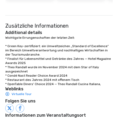
Zusätzliche Informationen
Additional details
Wichtigste Errungenschaften der letzten Zeit:

* Green Key-zertifiziert: ein Umweltzeichen „Standard of Excellence“ 
im Bereich Umweltverantwortung und nachhaltiges Wirtschaften in 
der Tourismusbranche.

* Finalist für Lebensmittel und Getränke des Jahres — Hotel Magazine 
Awards 2025

* Theo Randall wurde im November 2024 mit dem Star of Italy 
ausgezeichnet

* Condé Nast Reader Choice Award 2024

* Restaurant des Jahres 2024 mit offenem Tisch

* OpenTable Diners' Choice 2024 — Theo Randall Cucina Italiana,
Weblinks
Virtuelle Tour
Folgen Sie uns
Informationen zum Veranstaltungsort