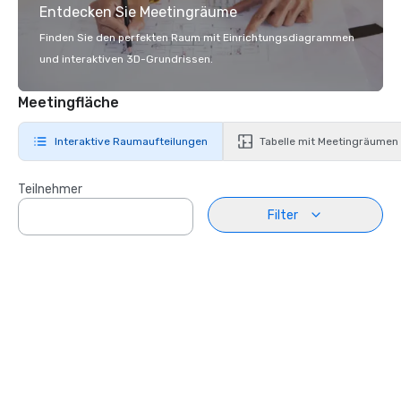
Entdecken Sie Meetingräume
Finden Sie den perfekten Raum mit Einrichtungsdiagrammen
und interaktiven 3D-Grundrissen.
Meetingfläche
Interaktive Raumaufteilungen
Tabelle mit Meetingräumen
Teilnehmer
Filter