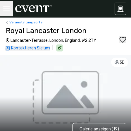
Veranstaltungsorte
Royal Lancaster London
Lancaster-Terrasse, London, England, W2 2TY
|
Kontaktieren Sie uns
3D
Galerie anzeigen (19)