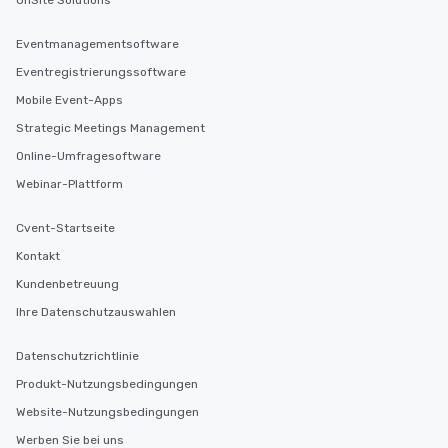
OnSite Solutions
Eventmanagementsoftware
Eventregistrierungssoftware
Mobile Event-Apps
Strategic Meetings Management
Online-Umfragesoftware
Webinar-Plattform
Cvent-Startseite
Kontakt
Kundenbetreuung
Ihre Datenschutzauswahlen
Datenschutzrichtlinie
Produkt-Nutzungsbedingungen
Website-Nutzungsbedingungen
Werben Sie bei uns