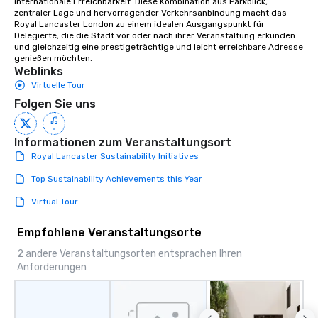
internationale Erreichbarkeit. Diese Kombination aus Parkblick, 
zentraler Lage und hervorragender Verkehrsanbindung macht das 
Royal Lancaster London zu einem idealen Ausgangspunkt für 
Delegierte, die die Stadt vor oder nach ihrer Veranstaltung erkunden 
und gleichzeitig eine prestigeträchtige und leicht erreichbare Adresse 
genießen möchten.
Weblinks
Virtuelle Tour
Folgen Sie uns
Informationen zum Veranstaltungsort
Royal Lancaster Sustainability Initiatives
Top Sustainability Achievements this Year
Virtual Tour
Empfohlene Veranstaltungsorte
2 andere Veranstaltungsorten entsprachen Ihren
Anforderungen