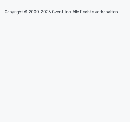
Copyright © 2000-2026 Cvent, Inc. Alle Rechte vorbehalten.