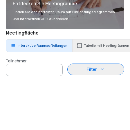
Entdecken Sie Meetingräume
Finden Sie den perfekten Raum mit Einrichtungsdiagrammen
und interaktiven 3D-Grundrissen.
Meetingfläche
Interaktive Raumaufteilungen
Tabelle mit Meetingräumen
Teilnehmer
Filter