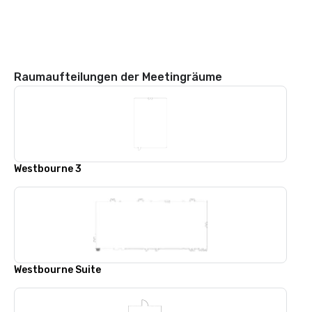
Raumaufteilungen der Meetingräume
Westbourne 3
Westbourne Suite