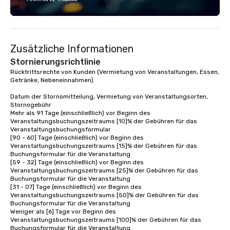
Zusätzliche Informationen
Stornierungsrichtlinie
Rücktrittsrechte von Kunden (Vermietung von Veranstaltungen, Essen, 
Getränke, Nebeneinnahmen)

Datum der Stornomitteilung, Vermietung von Veranstaltungsorten, 
Stornogebühr 

Mehr als 91 Tage (einschließlich) vor Beginn des 
Veranstaltungsbuchungszeitraums [10]% der Gebühren für das 
Veranstaltungsbuchungsformular

[90 - 60] Tage (einschließlich) vor Beginn des 
Veranstaltungsbuchungszeitraums [15]% der Gebühren für das 
Buchungsformular für die Veranstaltung 

[59 - 32] Tage (einschließlich) vor Beginn des 
Veranstaltungsbuchungszeitraums [25]% der Gebühren für das 
Buchungsformular für die Veranstaltung 

[31 - 07] Tage (einschließlich) vor Beginn des 
Veranstaltungsbuchungszeitraums [50]% der Gebühren für das 
Buchungsformular für die Veranstaltung 

Weniger als [6] Tage vor Beginn des 
Veranstaltungsbuchungszeitraums [100]% der Gebühren für das 
Buchungsformular für die Veranstaltung