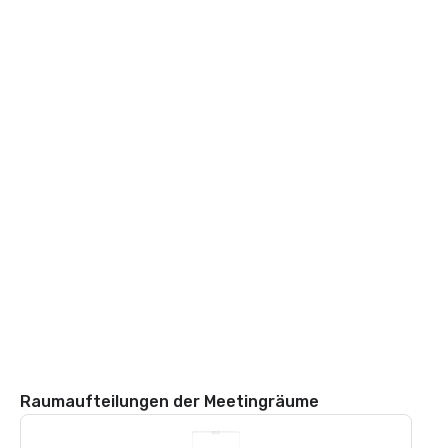
Raumaufteilungen der Meetingräume