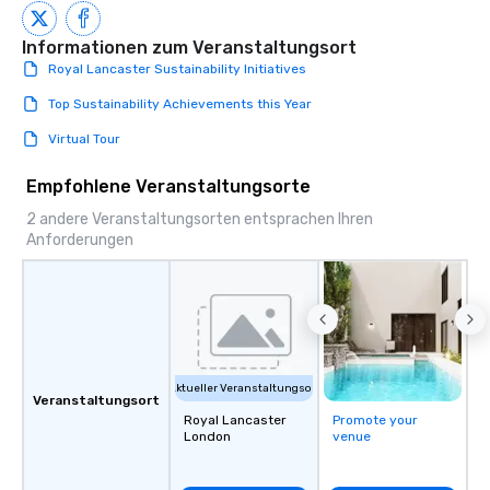
Informationen zum Veranstaltungsort
Royal Lancaster Sustainability Initiatives
Top Sustainability Achievements this Year
Virtual Tour
Empfohlene Veranstaltungsorte
2 andere Veranstaltungsorten entsprachen Ihren
Anforderungen
Aktueller Veranstaltungsort
Veranstaltungsort
Royal Lancaster
Promote your
London
venue