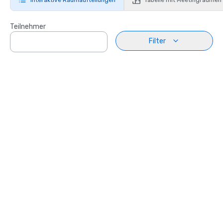
Teilnehmer
Filter