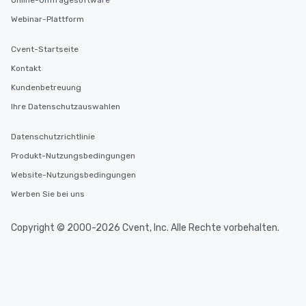
Online-Umfragesoftware
Webinar-Plattform
Cvent-Startseite
Kontakt
Kundenbetreuung
Ihre Datenschutzauswahlen
Datenschutzrichtlinie
Produkt-Nutzungsbedingungen
Website-Nutzungsbedingungen
Werben Sie bei uns
Copyright © 2000-2026 Cvent, Inc. Alle Rechte vorbehalten.