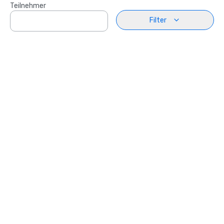
Teilnehmer
Filter