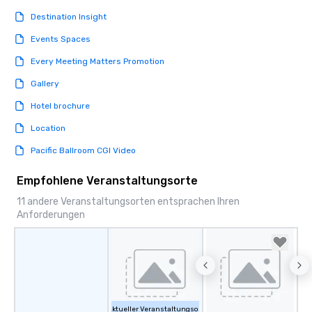
Destination Insight
Events Spaces
Every Meeting Matters Promotion
Gallery
Hotel brochure
Location
Pacific Ballroom CGI Video
Empfohlene Veranstaltungsorte
11 andere Veranstaltungsorten entsprachen Ihren
Anforderungen
Aktueller Veranstaltungsort