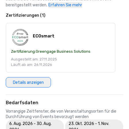
bereitgestellt werden.
Erfahren Sie mehr
Zertifizierungen (1)
ECOsmart
Zertifizierung:
Greengage Business Solutions
Ausgestellt am: 27.11.2025
Läuft ab am: 26.11.2026
Details anzeigen
Bedarfsdaten
Vorrangige Zeitfenster, die von Veranstaltungsorten für die
Durchführung von Events bevorzugt werden
6. Aug. 2026 - 30. Aug.
23. Okt. 2026 - 1. Nov.