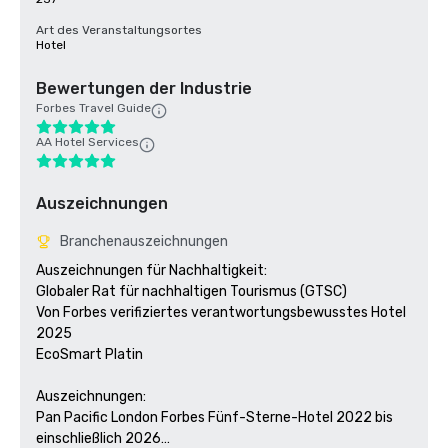
Art des Veranstaltungsortes
Hotel
Bewertungen der Industrie
Forbes Travel Guide
AA Hotel Services
Auszeichnungen
Branchenauszeichnungen
Auszeichnungen für Nachhaltigkeit:

Globaler Rat für nachhaltigen Tourismus (GTSC)

Von Forbes verifiziertes verantwortungsbewusstes Hotel 
2025

EcoSmart Platin 

Auszeichnungen:

Pan Pacific London Forbes Fünf-Sterne-Hotel 2022 bis 
einschließlich 2026
