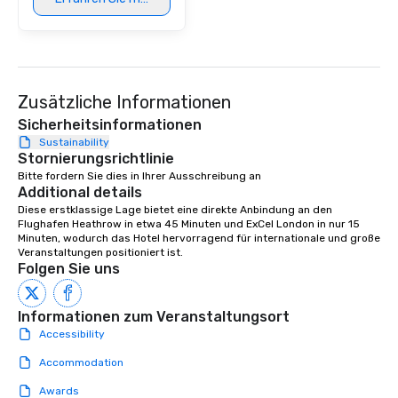
Zusätzliche Informationen
Sicherheitsinformationen
Sustainability
Stornierungsrichtlinie
Bitte fordern Sie dies in Ihrer Ausschreibung an
Additional details
Diese erstklassige Lage bietet eine direkte Anbindung an den 
Flughafen Heathrow in etwa 45 Minuten und ExCel London in nur 15 
Minuten, wodurch das Hotel hervorragend für internationale und große 
Veranstaltungen positioniert ist.
Folgen Sie uns
Informationen zum Veranstaltungsort
Accessibility
Accommodation
Awards