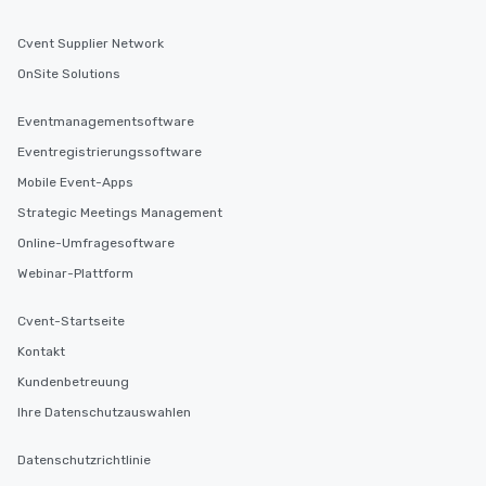
Cvent Supplier Network
OnSite Solutions
Eventmanagementsoftware
Eventregistrierungssoftware
Mobile Event-Apps
Strategic Meetings Management
Online-Umfragesoftware
Webinar-Plattform
Cvent-Startseite
Kontakt
Kundenbetreuung
Ihre Datenschutzauswahlen
Datenschutzrichtlinie