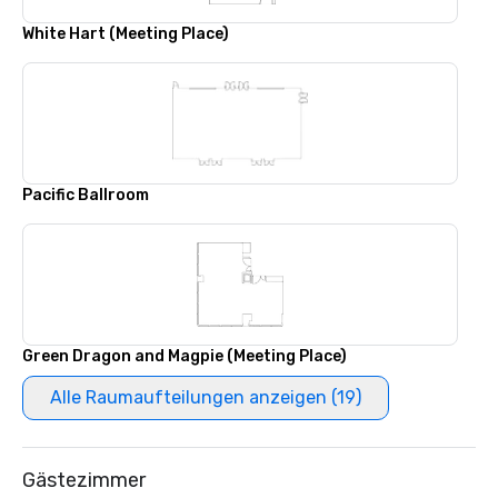
White Hart (Meeting Place)
Pacific Ballroom
Green Dragon and Magpie (Meeting Place)
Alle Raumaufteilungen anzeigen (19)
Gästezimmer