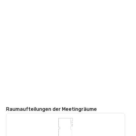
Raumaufteilungen der Meetingräume