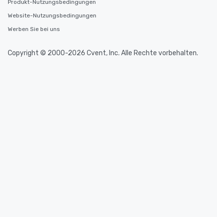
Produkt-Nutzungsbedingungen
Website-Nutzungsbedingungen
Werben Sie bei uns
Copyright © 2000-2026 Cvent, Inc. Alle Rechte vorbehalten.