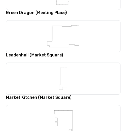
Green Dragon (Meeting Place)
Leadenhall (Market Square)
Market Kitchen (Market Square)