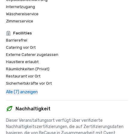
Internetzugang
Wäschereiservice
Zimmerservice
Facilities
Barrierefrei
Catering vor Ort
Externe Caterer zugelassen
Haustiere erlaubt
Räumlichkeiten (Privat)
Restaurant vor Ort
Sicherheitskräfte vor Ort
Alle (7) anzeigen
Nachhaltigkeit
Dieser Veranstaltungsort verfügt über verifizierte 
Nachhaltigkeitszertifizierungen, die auf Zertifizierungsdaten 
basieren, die von BeCause in Zusammenarbeit mit Cvent 