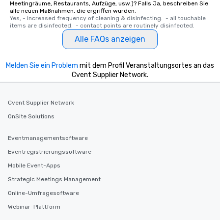
Meetingräume, Restaurants, Aufzüge, usw.)? Falls Ja, beschreiben Sie
alle neuen Maßnahmen, die ergriffen wurden.
Yes, - increased frequency of cleaning & disinfecting.  - all touchable 
items are disinfected.  - contact points are routinely disinfected.
Alle FAQs anzeigen
Melden Sie ein Problem
mit dem Profil Veranstaltungsortes an das
Cvent Supplier Network.
Cvent Supplier Network
OnSite Solutions
Eventmanagementsoftware
Eventregistrierungssoftware
Mobile Event-Apps
Strategic Meetings Management
Online-Umfragesoftware
Webinar-Plattform