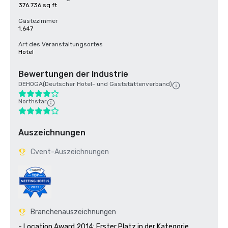
376.736 sq ft
Gästezimmer
1.647
Art des Veranstaltungsortes
Hotel
Bewertungen der Industrie
DEHOGA(Deutscher Hotel- und Gaststättenverband)
Northstar
Auszeichnungen
Cvent-Auszeichnungen
Branchenauszeichnungen
- Location Award 2014: Erster Platz in der Kategorie 