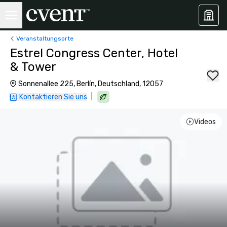
Veranstaltungsorte
Estrel Congress Center, Hotel
& Tower
Sonnenallee 225, Berlín, Deutschland, 12057
|
Kontaktieren Sie uns
Videos