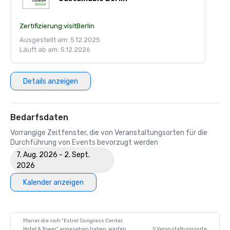
Zertifizierung:
visitBerlin
Ausgestellt am: 5.12.2025
Läuft ab am: 5.12.2026
Details anzeigen
Bedarfsdaten
Vorrangige Zeitfenster, die von Veranstaltungsorten für die
Durchführung von Events bevorzugt werden
7. Aug. 2026 - 2. Sept.
2026
Kalender anzeigen
Planer, die sich "Estrel Congress Center,
Hotel & Tower" angesehen haben, warfen
5 Veranstaltungsorte