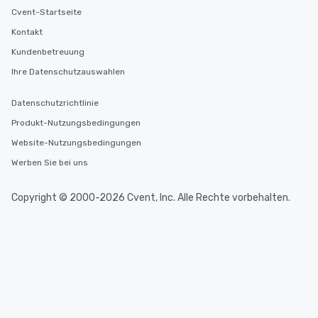
Cvent-Startseite
Kontakt
Kundenbetreuung
Ihre Datenschutzauswahlen
Datenschutzrichtlinie
Produkt-Nutzungsbedingungen
Website-Nutzungsbedingungen
Werben Sie bei uns
Copyright © 2000-2026 Cvent, Inc. Alle Rechte vorbehalten.