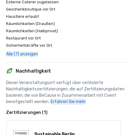
Externe Caterer zugelassen
Geschenkboutique vor Ort
Haustiere erlaubt
Räumlichkeiten (Draußen)
Räumlichkeiten (Halbprivat)
Restaurant vor Ort
Sicherheitskräfte vor Ort
Alle (7) anzeigen
Nachhaltigkeit
Dieser Veranstaltungsort verfügt über verifizierte 
Nachhaltigkeitszertifizierungen, die auf Zertifizierungsdaten 
basieren, die von BeCause in Zusammenarbeit mit Cvent 
bereitgestellt werden.
Erfahren Sie mehr
Zertifizierungen (1)
Sustainable Berlin