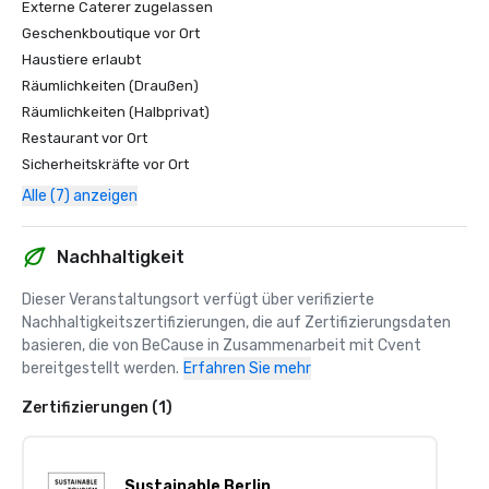
Externe Caterer zugelassen
Geschenkboutique vor Ort
Haustiere erlaubt
Räumlichkeiten (Draußen)
Räumlichkeiten (Halbprivat)
Restaurant vor Ort
Sicherheitskräfte vor Ort
Alle (7) anzeigen
Nachhaltigkeit
Dieser Veranstaltungsort verfügt über verifizierte 
Nachhaltigkeitszertifizierungen, die auf Zertifizierungsdaten 
basieren, die von BeCause in Zusammenarbeit mit Cvent 
bereitgestellt werden.
Erfahren Sie mehr
Zertifizierungen (1)
Sustainable Berlin