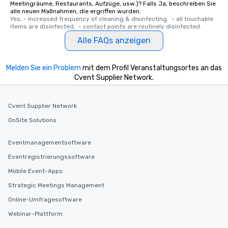
Meetingräume, Restaurants, Aufzüge, usw.)? Falls Ja, beschreiben Sie
alle neuen Maßnahmen, die ergriffen wurden.
Yes, - increased frequency of cleaning & disinfecting.  - all touchable 
items are disinfected.  - contact points are routinely disinfected.
Alle FAQs anzeigen
Melden Sie ein Problem
mit dem Profil Veranstaltungsortes an das
Cvent Supplier Network.
Cvent Supplier Network
OnSite Solutions
Eventmanagementsoftware
Eventregistrierungssoftware
Mobile Event-Apps
Strategic Meetings Management
Online-Umfragesoftware
Webinar-Plattform