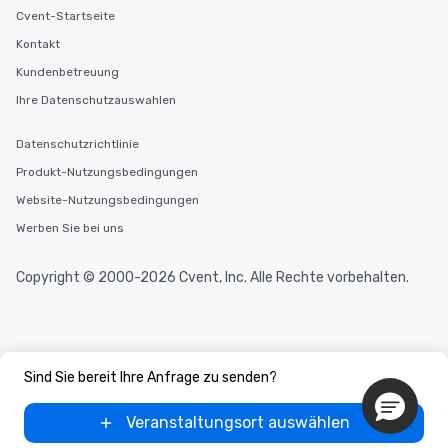
Cvent-Startseite
Kontakt
Kundenbetreuung
Ihre Datenschutzauswahlen
Datenschutzrichtlinie
Produkt-Nutzungsbedingungen
Website-Nutzungsbedingungen
Werben Sie bei uns
Copyright © 2000-2026 Cvent, Inc. Alle Rechte vorbehalten.
Sind Sie bereit Ihre Anfrage zu senden?
Veranstaltungsort auswählen