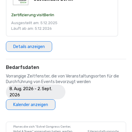
Zertifizierung:
visitBerlin
Ausgestellt am: 5.12.2025
Läuft ab am: 5.12.2026
Details anzeigen
Bedarfsdaten
Vorrangige Zeitfenster, die von Veranstaltungsorten für die
Durchführung von Events bevorzugt werden
8. Aug. 2026 - 2. Sept.
2026
Kalender anzeigen
Planer, die sich "Estrel Congress Center,
Hotel & Tower" angesehen haben, warfen
5 Veranstaltungsorte