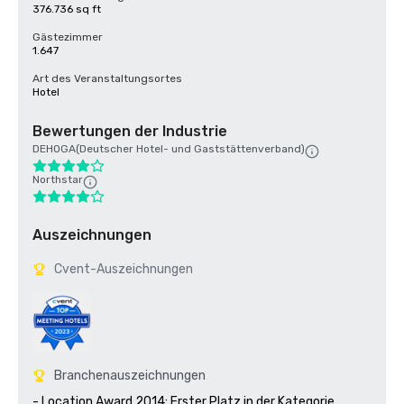
376.736 sq ft
Gästezimmer
1.647
Art des Veranstaltungsortes
Hotel
Bewertungen der Industrie
DEHOGA(Deutscher Hotel- und Gaststättenverband)
Northstar
Auszeichnungen
Cvent-Auszeichnungen
Branchenauszeichnungen
- Location Award 2014: Erster Platz in der Kategorie 