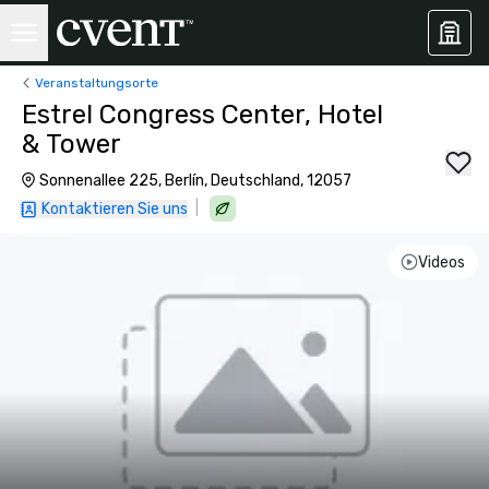
Veranstaltungsorte
Estrel Congress Center, Hotel
& Tower
Sonnenallee 225, Berlín, Deutschland, 12057
|
Kontaktieren Sie uns
Videos