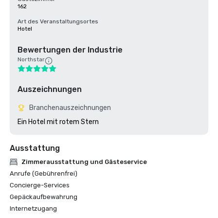
162
Art des Veranstaltungsortes
Hotel
Bewertungen der Industrie
Northstar
Auszeichnungen
Branchenauszeichnungen
Ein Hotel mit rotem Stern 
Ausstattung
Zimmerausstattung und Gästeservice
Anrufe (Gebührenfrei)
Concierge-Services
Gepäckaufbewahrung
Internetzugang