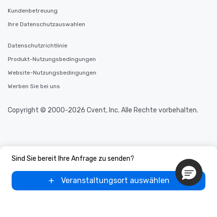
Kundenbetreuung
Ihre Datenschutzauswahlen
Datenschutzrichtlinie
Produkt-Nutzungsbedingungen
Website-Nutzungsbedingungen
Werben Sie bei uns
Copyright © 2000-2026 Cvent, Inc. Alle Rechte vorbehalten.
Sind Sie bereit Ihre Anfrage zu senden?
Veranstaltungsort auswählen