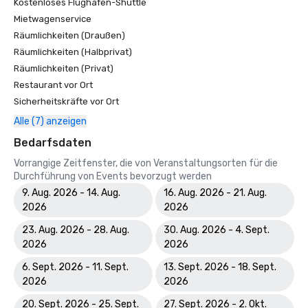
Kostenloses Flughafen-Shuttle
Mietwagenservice
Räumlichkeiten (Draußen)
Räumlichkeiten (Halbprivat)
Räumlichkeiten (Privat)
Restaurant vor Ort
Sicherheitskräfte vor Ort
Alle (7) anzeigen
Bedarfsdaten
Vorrangige Zeitfenster, die von Veranstaltungsorten für die
Durchführung von Events bevorzugt werden
9. Aug. 2026 - 14. Aug.
16. Aug. 2026 - 21. Aug.
2026
2026
23. Aug. 2026 - 28. Aug.
30. Aug. 2026 - 4. Sept.
2026
2026
6. Sept. 2026 - 11. Sept.
13. Sept. 2026 - 18. Sept.
2026
2026
20. Sept. 2026 - 25. Sept.
27. Sept. 2026 - 2. Okt.