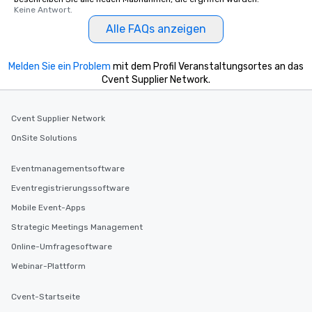
Keine Antwort.
Alle FAQs anzeigen
Melden Sie ein Problem
mit dem Profil Veranstaltungsortes an das
Cvent Supplier Network.
Cvent Supplier Network
OnSite Solutions
Eventmanagementsoftware
Eventregistrierungssoftware
Mobile Event-Apps
Strategic Meetings Management
Online-Umfragesoftware
Webinar-Plattform
Cvent-Startseite