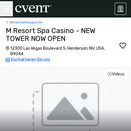
Veranstaltungsorte
M Resort Spa Casino - NEW
TOWER NOW OPEN
12300 Las Vegas Boulevard S, Henderson, NV, USA,
89044
Kontaktieren Sie uns
Videos