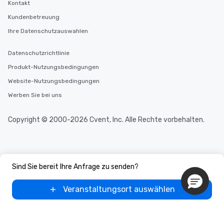
Kontakt
Kundenbetreuung
Ihre Datenschutzauswahlen
Datenschutzrichtlinie
Produkt-Nutzungsbedingungen
Website-Nutzungsbedingungen
Werben Sie bei uns
Copyright © 2000-2026 Cvent, Inc. Alle Rechte vorbehalten.
Sind Sie bereit Ihre Anfrage zu senden?
Veranstaltungsort auswählen