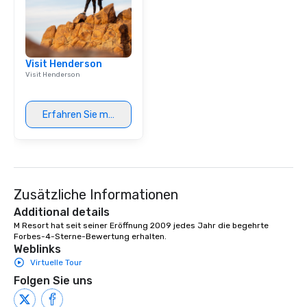
Visit Henderson
Visit Henderson
Erfahren Sie mehr
Zusätzliche Informationen
Additional details
M Resort hat seit seiner Eröffnung 2009 jedes Jahr die begehrte 
Forbes-4-Sterne-Bewertung erhalten.
Weblinks
Virtuelle Tour
Folgen Sie uns