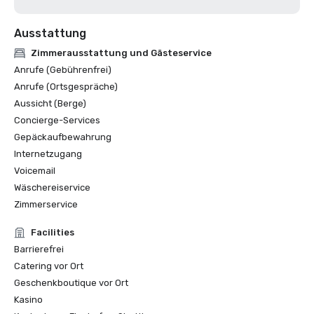
Ausstattung
Zimmerausstattung und Gästeservice
Anrufe (Gebührenfrei)
Anrufe (Ortsgespräche)
Aussicht (Berge)
Concierge-Services
Gepäckaufbewahrung
Internetzugang
Voicemail
Wäschereiservice
Zimmerservice
Facilities
Barrierefrei
Catering vor Ort
Geschenkboutique vor Ort
Kasino