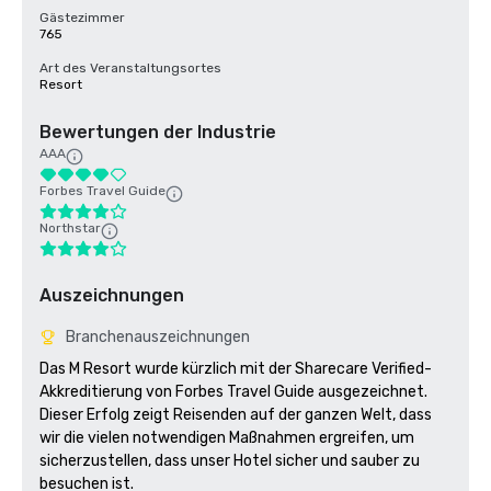
Gästezimmer
765
Art des Veranstaltungsortes
Resort
Bewertungen der Industrie
AAA
Forbes Travel Guide
Northstar
Auszeichnungen
Branchenauszeichnungen
Das M Resort wurde kürzlich mit der Sharecare Verified-
Akkreditierung von Forbes Travel Guide ausgezeichnet. 
Dieser Erfolg zeigt Reisenden auf der ganzen Welt, dass 
wir die vielen notwendigen Maßnahmen ergreifen, um 
sicherzustellen, dass unser Hotel sicher und sauber zu 
besuchen ist. 