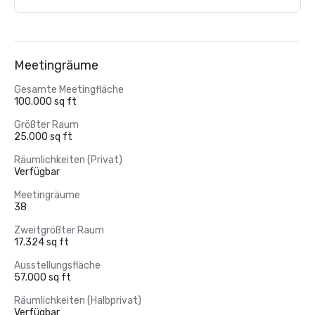
Meetingräume
Gesamte Meetingfläche
100.000 sq ft
Größter Raum
25.000 sq ft
Räumlichkeiten (Privat)
Verfügbar
Meetingräume
38
Zweitgrößter Raum
17.324 sq ft
Ausstellungsfläche
57.000 sq ft
Räumlichkeiten (Halbprivat)
Verfügbar