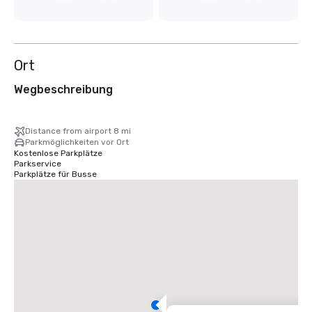
Ort
Wegbeschreibung
Distance from airport 8 mi
Parkmöglichkeiten vor Ort
Kostenlose Parkplätze
Parkservice
Parkplätze für Busse