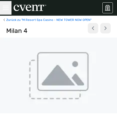
Zurück zu "M Resort Spa Casino - NEW TOWER NOW OPEN"
Milan 4