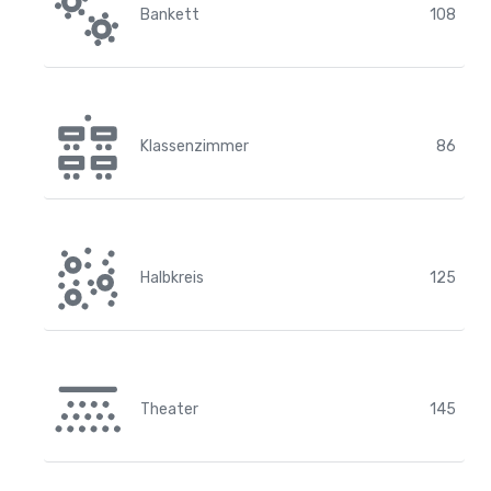
Bankett
108
Klassenzimmer
86
Halbkreis
125
Theater
145