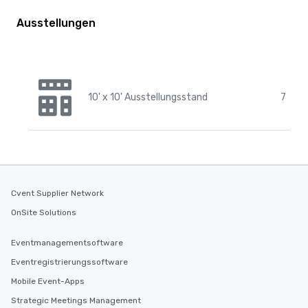
Ausstellungen
10' x 10' Ausstellungsstand
7
Cvent Supplier Network
OnSite Solutions
Eventmanagementsoftware
Eventregistrierungssoftware
Mobile Event-Apps
Strategic Meetings Management