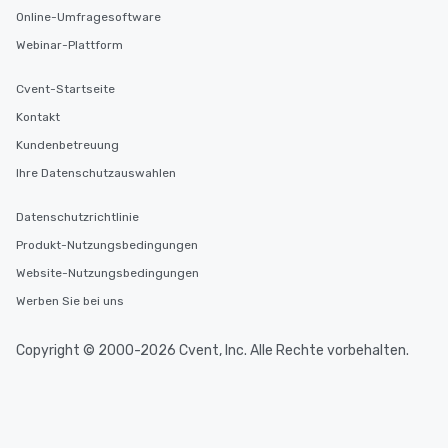
Online-Umfragesoftware
Webinar-Plattform
Cvent-Startseite
Kontakt
Kundenbetreuung
Ihre Datenschutzauswahlen
Datenschutzrichtlinie
Produkt-Nutzungsbedingungen
Website-Nutzungsbedingungen
Werben Sie bei uns
Copyright © 2000-2026 Cvent, Inc. Alle Rechte vorbehalten.