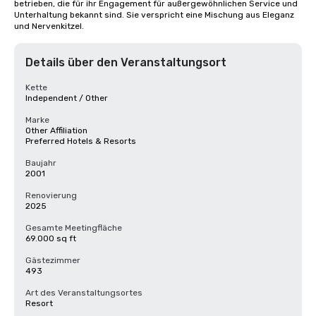
betrieben, die für ihr Engagement für außergewöhnlichen Service und 
Unterhaltung bekannt sind. Sie verspricht eine Mischung aus Eleganz 
und Nervenkitzel.
Details über den Veranstaltungsort
Kette
Independent / Other
Marke
Other Affiliation
Preferred Hotels & Resorts
Baujahr
2001
Renovierung
2025
Gesamte Meetingfläche
69.000 sq ft
Gästezimmer
493
Art des Veranstaltungsortes
Resort