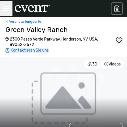
Veranstaltungsorte
Green Valley Ranch
2300 Paseo Verde Parkway, Henderson, NV, USA,
89052-2672
Kontaktieren Sie uns
3D
Videos