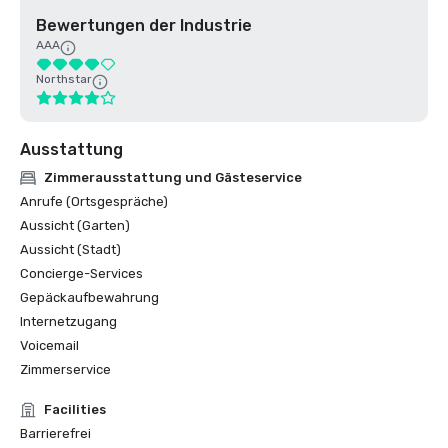
Bewertungen der Industrie
AAA
Northstar
Ausstattung
Zimmerausstattung und Gästeservice
Anrufe (Ortsgespräche)
Aussicht (Garten)
Aussicht (Stadt)
Concierge-Services
Gepäckaufbewahrung
Internetzugang
Voicemail
Zimmerservice
Facilities
Barrierefrei