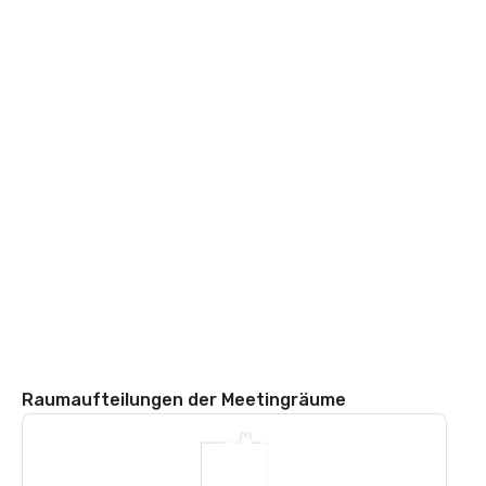
Raumaufteilungen der Meetingräume