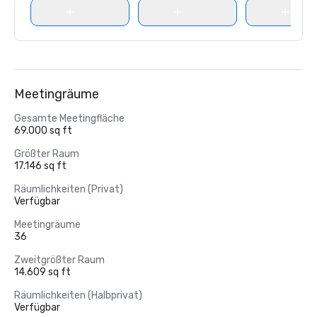
Meetingräume
Gesamte Meetingfläche
69.000 sq ft
Größter Raum
17.146 sq ft
Räumlichkeiten (Privat)
Verfügbar
Meetingräume
36
Zweitgrößter Raum
14.609 sq ft
Räumlichkeiten (Halbprivat)
Verfügbar