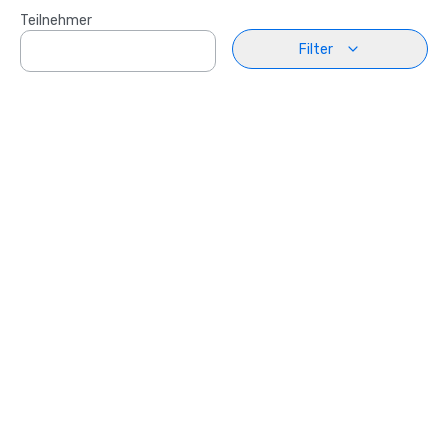
Teilnehmer
Filter