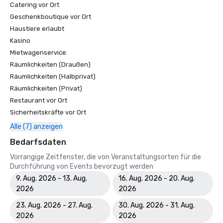
Catering vor Ort
Geschenkboutique vor Ort
Haustiere erlaubt
Kasino
Mietwagenservice
Räumlichkeiten (Draußen)
Räumlichkeiten (Halbprivat)
Räumlichkeiten (Privat)
Restaurant vor Ort
Sicherheitskräfte vor Ort
Alle (7) anzeigen
Bedarfsdaten
Vorrangige Zeitfenster, die von Veranstaltungsorten für die
Durchführung von Events bevorzugt werden
9. Aug. 2026 - 13. Aug.
16. Aug. 2026 - 20. Aug.
2026
2026
23. Aug. 2026 - 27. Aug.
30. Aug. 2026 - 31. Aug.
2026
2026