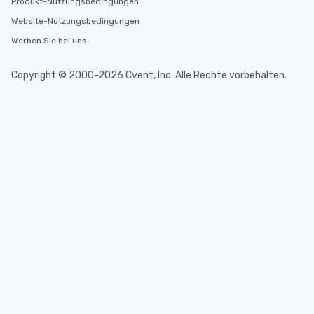
Produkt-Nutzungsbedingungen
Website-Nutzungsbedingungen
Werben Sie bei uns
Copyright © 2000-2026 Cvent, Inc. Alle Rechte vorbehalten.