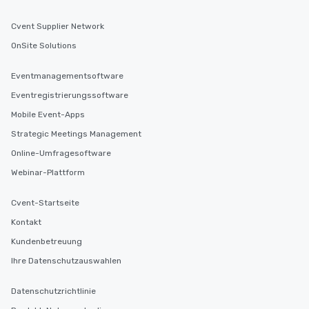
Cvent Supplier Network
OnSite Solutions
Eventmanagementsoftware
Eventregistrierungssoftware
Mobile Event-Apps
Strategic Meetings Management
Online-Umfragesoftware
Webinar-Plattform
Cvent-Startseite
Kontakt
Kundenbetreuung
Ihre Datenschutzauswahlen
Datenschutzrichtlinie