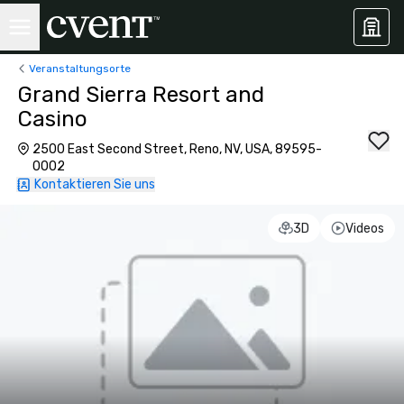
Veranstaltungsorte
Grand Sierra Resort and
Casino
2500 East Second Street, Reno, NV, USA, 89595-
0002
Kontaktieren Sie uns
3D
Videos