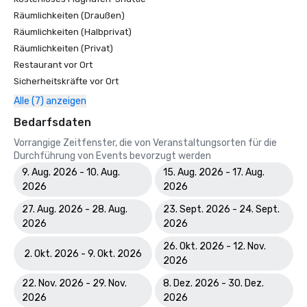
Räumlichkeiten (Draußen)
Räumlichkeiten (Halbprivat)
Räumlichkeiten (Privat)
Restaurant vor Ort
Sicherheitskräfte vor Ort
Alle (7) anzeigen
Bedarfsdaten
Vorrangige Zeitfenster, die von Veranstaltungsorten für die
Durchführung von Events bevorzugt werden
9. Aug. 2026 - 10. Aug.
15. Aug. 2026 - 17. Aug.
2026
2026
27. Aug. 2026 - 28. Aug.
23. Sept. 2026 - 24. Sept.
2026
2026
26. Okt. 2026 - 12. Nov.
2. Okt. 2026 - 9. Okt. 2026
2026
22. Nov. 2026 - 29. Nov.
8. Dez. 2026 - 30. Dez.
2026
2026