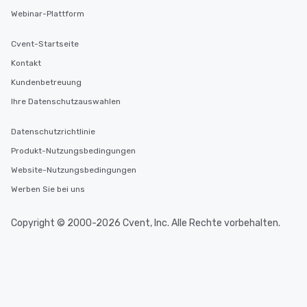
Webinar-Plattform
Cvent-Startseite
Kontakt
Kundenbetreuung
Ihre Datenschutzauswahlen
Datenschutzrichtlinie
Produkt-Nutzungsbedingungen
Website-Nutzungsbedingungen
Werben Sie bei uns
Copyright © 2000-2026 Cvent, Inc. Alle Rechte vorbehalten.