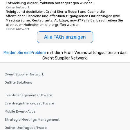
Entwicklung dieser Praktiken herangezogen wurden:
Keine Antwort.
Reinigt und desinfiziert Grand Sierra Resort and Casino die
öffentlichen Bereiche und öffentlich zugänglichen Einrichtungen (wie:
Meetingräume, Restaurants, Aufzüge, usw.)? Falls Ja, beschreiben Sie
alle neuen Maßnahmen, die ergriffen wurden.
Keine Antwort.
Alle FAQs anzeigen
Melden Sie ein Problem
mit dem Profil Veranstaltungsortes an das
Cvent Supplier Network.
Cvent Supplier Network
OnSite Solutions
Eventmanagementsoftware
Eventregistrierungssoftware
Mobile Event-Apps
Strategic Meetings Management
Online-Umfragesoftware