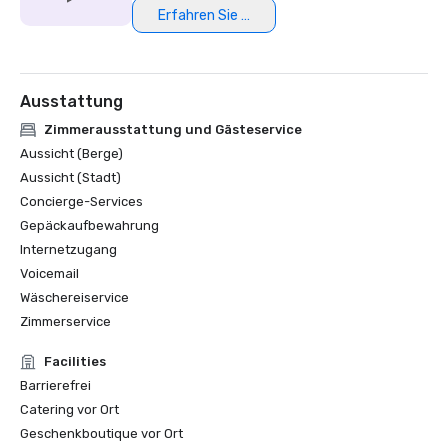
Erfahren Sie mehr
Ausstattung
Zimmerausstattung und Gästeservice
Aussicht (Berge)
Aussicht (Stadt)
Concierge-Services
Gepäckaufbewahrung
Internetzugang
Voicemail
Wäschereiservice
Zimmerservice
Facilities
Barrierefrei
Catering vor Ort
Geschenkboutique vor Ort