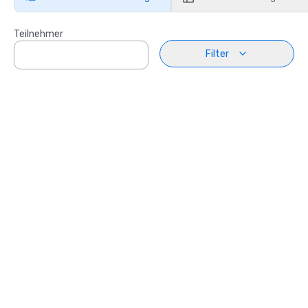
Teilnehmer
Filter