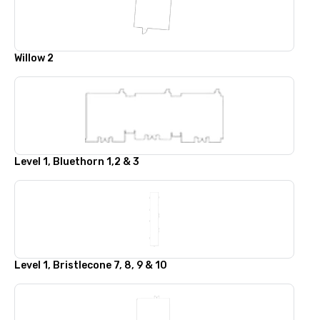
Willow 2
Level 1, Bluethorn 1,2 & 3
Level 1, Bristlecone 7, 8, 9 & 10