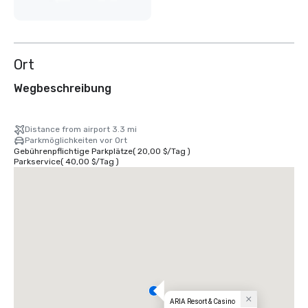
Ort
Wegbeschreibung
Distance from airport 3.3 mi
Parkmöglichkeiten vor Ort
Gebührenpflichtige Parkplätze
(
20,00 $
/
Tag
)
Parkservice
(
40,00 $
/
Tag
)
ARIA Resort & Casino