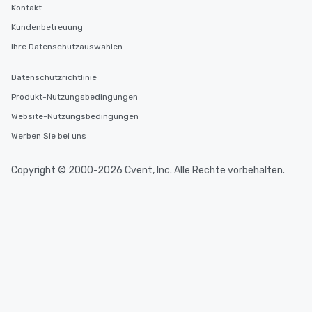
Kontakt
Kundenbetreuung
Ihre Datenschutzauswahlen
Datenschutzrichtlinie
Produkt-Nutzungsbedingungen
Website-Nutzungsbedingungen
Werben Sie bei uns
Copyright © 2000-2026 Cvent, Inc. Alle Rechte vorbehalten.