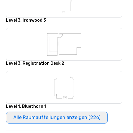
Level 3, Ironwood 3
Level 3, Registration Desk 2
Level 1, Bluethorn 1
Alle Raumaufteilungen anzeigen (226)