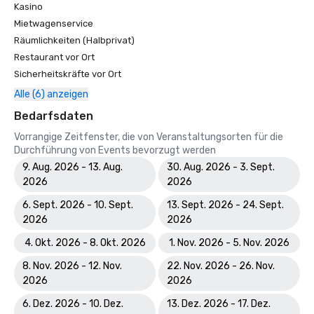
Kasino
Mietwagenservice
Räumlichkeiten (Halbprivat)
Restaurant vor Ort
Sicherheitskräfte vor Ort
Alle (6) anzeigen
Bedarfsdaten
Vorrangige Zeitfenster, die von Veranstaltungsorten für die
Durchführung von Events bevorzugt werden
9. Aug. 2026 - 13. Aug.
30. Aug. 2026 - 3. Sept.
2026
2026
6. Sept. 2026 - 10. Sept.
13. Sept. 2026 - 24. Sept.
2026
2026
4. Okt. 2026 - 8. Okt. 2026
1. Nov. 2026 - 5. Nov. 2026
8. Nov. 2026 - 12. Nov.
22. Nov. 2026 - 26. Nov.
2026
2026
6. Dez. 2026 - 10. Dez.
13. Dez. 2026 - 17. Dez.