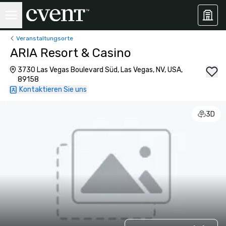
Veranstaltungsorte
ARIA Resort & Casino
3730 Las Vegas Boulevard Süd, Las Vegas, NV, USA,
89158
Kontaktieren Sie uns
3D