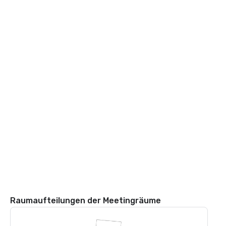
Raumaufteilungen der Meetingräume