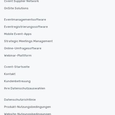
Cvent Supplier Network
OnSite Solutions
Eventmanagementsoftware
Eventregistrierungssoftware
Mobile Event-Apps
Strategic Meetings Management
Online-Umfragesoftware
Webinar-Plattform
Cvent-Startseite
Kontakt
Kundenbetreuung
Ihre Datenschutzauswahlen
Datenschutzrichtlinie
Produkt-Nutzungsbedingungen
Website-Nutzungsbedingungen