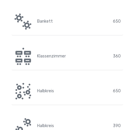
Bankett
650
Klassenzimmer
360
Halbkreis
650
Halbkreis
390