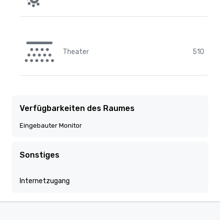
Theater
510
Verfügbarkeiten des Raumes
Eingebauter Monitor
Sonstiges
Internetzugang