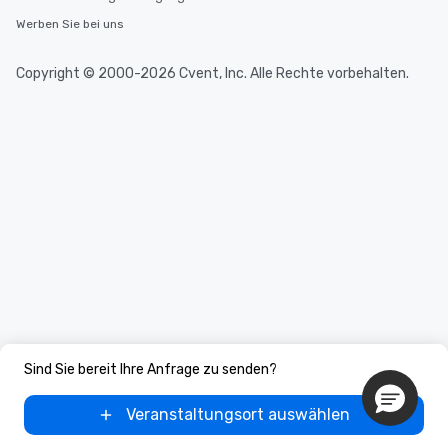
Werben Sie bei uns
Copyright © 2000-2026 Cvent, Inc. Alle Rechte vorbehalten.
Sind Sie bereit Ihre Anfrage zu senden?
Veranstaltungsort auswählen